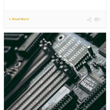
Read More
0