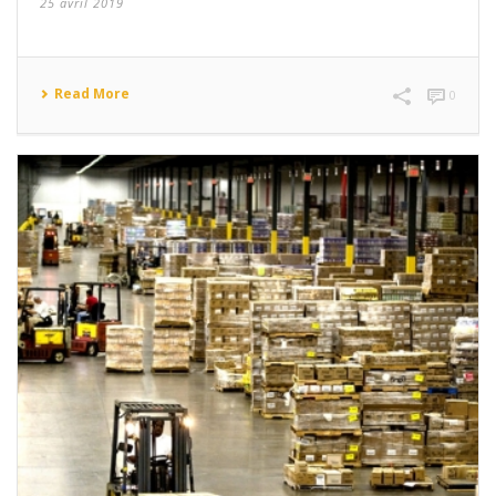
25 avril 2019
Read More
0