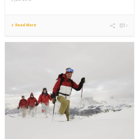
Read More
0