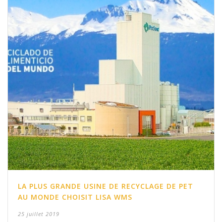
LA PLUS GRANDE USINE DE RECYCLAGE DE PET
AU MONDE CHOISIT LISA WMS
25 juillet 2019