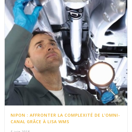
NIPON : AFFRONTER LA COMPLEXITÉ DE L’OMNI-
CANAL GRÂCE À LISA WMS
5 juin 2018