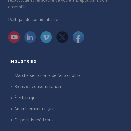
l’exactitude et l’efficacité de votre entrepôt dans son
ensemble.
Politique de confidentialité
INDUSTRIES
Marché secondaire de l’automobile
Biens de consommation
Électronique
Ameublement en gros
Dispositifs médicaux