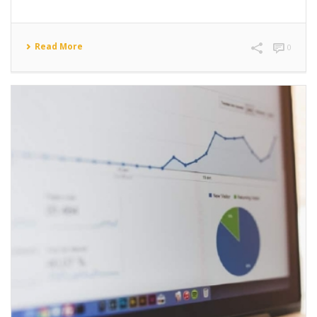
Read More
0