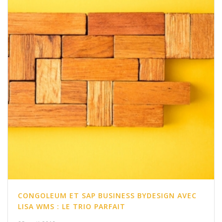
CONGOLEUM ET SAP BUSINESS BYDESIGN AVEC
LISA WMS : LE TRIO PARFAIT