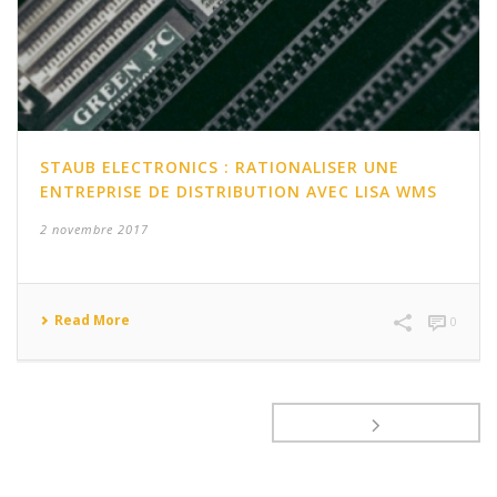
STAUB ELECTRONICS : RATIONALISER UNE
ENTREPRISE DE DISTRIBUTION AVEC LISA WMS
2 novembre 2017
Read More
0