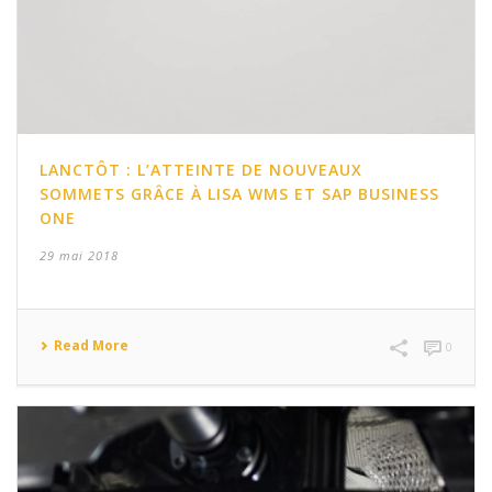
LANCTÔT : L’ATTEINTE DE NOUVEAUX
SOMMETS GRÂCE À LISA WMS ET SAP BUSINESS
ONE
29 mai 2018
Read More
0