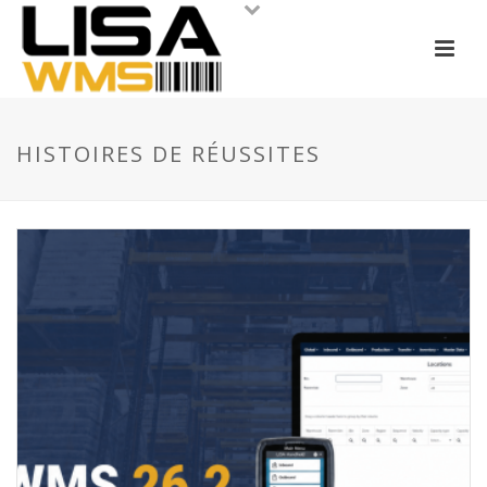
HISTOIRES DE RÉUSSITES