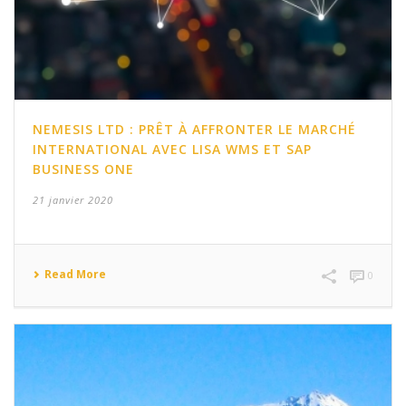
NEMESIS LTD : PRÊT À AFFRONTER LE MARCHÉ
INTERNATIONAL AVEC LISA WMS ET SAP
BUSINESS ONE
21 janvier 2020
Read More
0