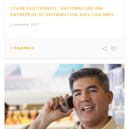
STAUB ELECTRONICS : RATIONALISER UNE
ENTREPRISE DE DISTRIBUTION AVEC LISA WMS
2 novembre 2017
Read More
0