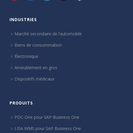
INDUSTRIES
Marché secondaire de l’automobile
Biens de consommation
Électronique
Ameublement en gros
Dispositifs médicaux
PRODUITS
PDC-One pour SAP Business One
LISA WMS pour SAP Business One