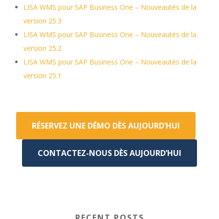
LISA WMS pour SAP Business One – Nouveautés de la
version 25.3
LISA WMS pour SAP Business One – Nouveautés de la
version 25.2
LISA WMS pour SAP Business One – Nouveautés de la
version 25.1
RÉSERVEZ UNE DÉMO DÈS AUJOURD’HUI
CONTACTEZ-NOUS DÈS AUJOURD’HUI
RECENT POSTS