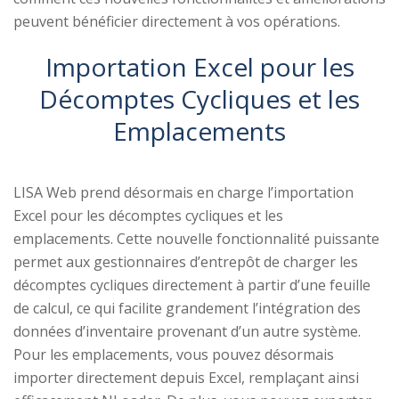
peuvent bénéficier directement à vos opérations.
Importation Excel pour les
Décomptes Cycliques et les
Emplacements
LISA Web prend désormais en charge l’importation
Excel pour les décomptes cycliques et les
emplacements. Cette nouvelle fonctionnalité puissante
permet aux gestionnaires d’entrepôt de charger les
décomptes cycliques directement à partir d’une feuille
de calcul, ce qui facilite grandement l’intégration des
données d’inventaire provenant d’un autre système.
Pour les emplacements, vous pouvez désormais
importer directement depuis Excel, remplaçant ainsi