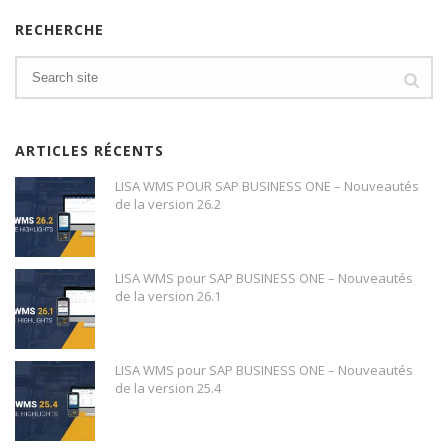
RECHERCHE
ARTICLES RÉCENTS
LISA WMS POUR SAP BUSINESS ONE – Nouveautés
de la version 26.2
LISA WMS pour SAP BUSINESS ONE – Nouveautés
de la version 26.1
LISA WMS pour SAP BUSINESS ONE – Nouveautés
de la version 25.4