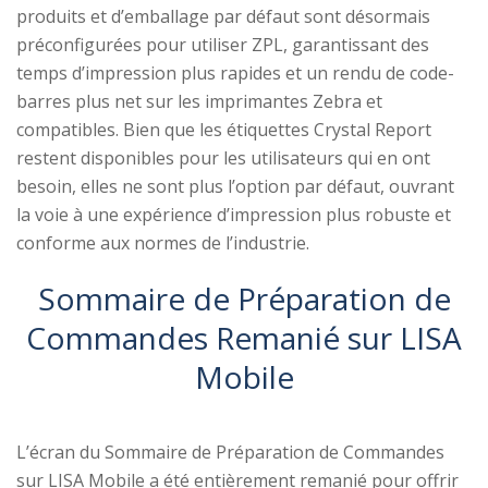
produits et d’emballage par défaut sont désormais
préconfigurées pour utiliser ZPL, garantissant des
temps d’impression plus rapides et un rendu de code-
barres plus net sur les imprimantes Zebra et
compatibles. Bien que les étiquettes Crystal Report
restent disponibles pour les utilisateurs qui en ont
besoin, elles ne sont plus l’option par défaut, ouvrant
la voie à une expérience d’impression plus robuste et
conforme aux normes de l’industrie.
Sommaire de Préparation de
Commandes Remanié sur LISA
Mobile
L’écran du Sommaire de Préparation de Commandes
sur LISA Mobile a été entièrement remanié pour offrir