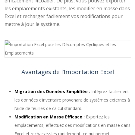
efficacement NLoader. De plus, vous pouvez exporter
les emplacements existants, les modifier en masse dans
Excel et recharger facilement vos modifications pour
mettre à jour le système.
Avantages de l’Importation Excel
Migration des Données Simplifiée :
Intégrez facilement
les données d’inventaire provenant de systèmes externes à
l’aide de feuilles de calcul standard.
Modification en Masse Efficace :
Exportez les
emplacements, effectuez des modifications en masse dans
Excel et rechargez-les rapidement, ce qui permet