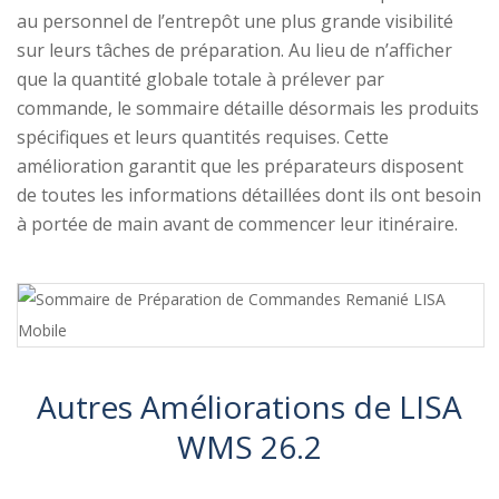
au personnel de l’entrepôt une plus grande visibilité
sur leurs tâches de préparation. Au lieu de n’afficher
que la quantité globale totale à prélever par
commande, le sommaire détaille désormais les produits
spécifiques et leurs quantités requises. Cette
amélioration garantit que les préparateurs disposent
de toutes les informations détaillées dont ils ont besoin
à portée de main avant de commencer leur itinéraire.
Autres Améliorations de LISA
WMS 26.2