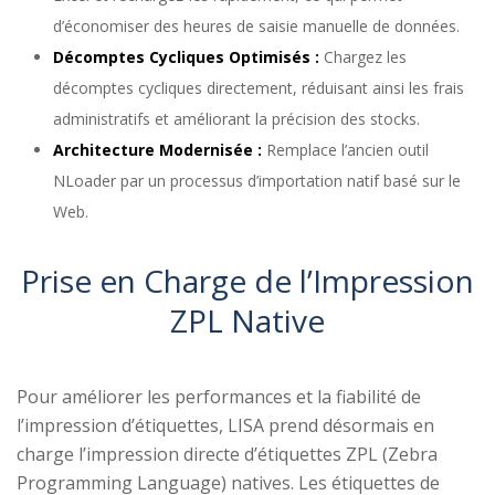
d’économiser des heures de saisie manuelle de données.
Décomptes Cycliques Optimisés :
Chargez les
décomptes cycliques directement, réduisant ainsi les frais
administratifs et améliorant la précision des stocks.
Architecture Modernisée :
Remplace l’ancien outil
NLoader par un processus d’importation natif basé sur le
Web.
Prise en Charge de l’Impression
ZPL Native
Pour améliorer les performances et la fiabilité de
l’impression d’étiquettes, LISA prend désormais en
charge l’impression directe d’étiquettes ZPL (Zebra
Programming Language) natives. Les étiquettes de