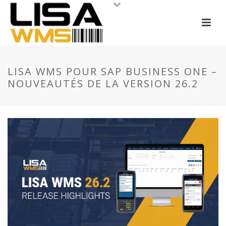
LISA WMS POUR SAP BUSINESS ONE –
NOUVEAUTÉS DE LA VERSION 26.2