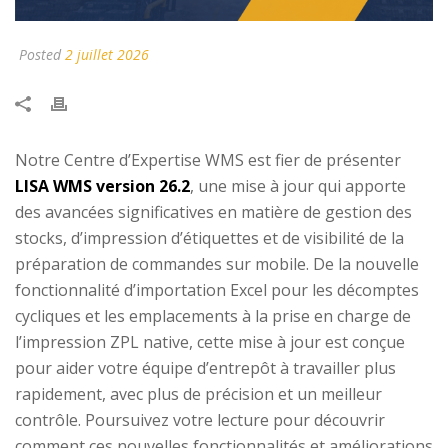
Posted
2 juillet 2026
Notre Centre d’Expertise WMS est fier de présenter
LISA WMS version 26.2
, une mise à jour qui apporte
des avancées significatives en matière de gestion des
stocks, d’impression d’étiquettes et de visibilité de la
préparation de commandes sur mobile. De la nouvelle
fonctionnalité d’importation Excel pour les décomptes
cycliques et les emplacements à la prise en charge de
l’impression ZPL native, cette mise à jour est conçue
pour aider votre équipe d’entrepôt à travailler plus
rapidement, avec plus de précision et un meilleur
contrôle. Poursuivez votre lecture pour découvrir
comment ces nouvelles fonctionnalités et améliorations