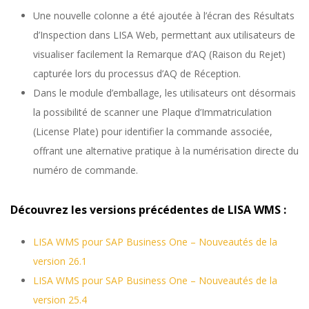
Une nouvelle colonne a été ajoutée à l’écran des Résultats
d’Inspection dans LISA Web, permettant aux utilisateurs de
visualiser facilement la Remarque d’AQ (Raison du Rejet)
capturée lors du processus d’AQ de Réception.
Dans le module d’emballage, les utilisateurs ont désormais
la possibilité de scanner une Plaque d’Immatriculation
(License Plate) pour identifier la commande associée,
offrant une alternative pratique à la numérisation directe du
numéro de commande.
Découvrez les versions précédentes de LISA WMS :
LISA WMS pour SAP Business One – Nouveautés de la
version 26.1
LISA WMS pour SAP Business One – Nouveautés de la
version 25.4