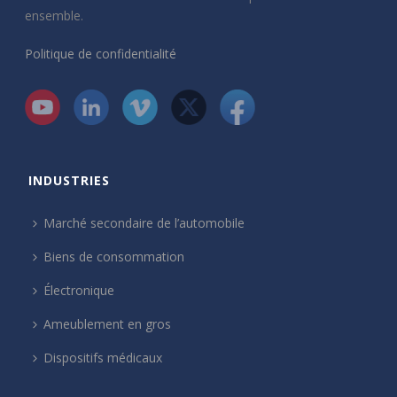
ensemble.
Politique de confidentialité
INDUSTRIES
Marché secondaire de l’automobile
Biens de consommation
Électronique
Ameublement en gros
Dispositifs médicaux