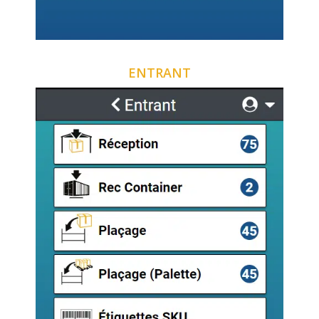
ENTRANT