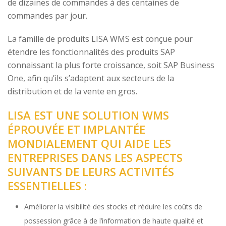
de dizaines de commandes à des centaines de
commandes par jour.
La famille de produits LISA WMS est conçue pour
étendre les fonctionnalités des produits SAP
connaissant la plus forte croissance, soit SAP Business
One, afin qu’ils s’adaptent aux secteurs de la
distribution et de la vente en gros.
LISA EST UNE SOLUTION WMS
ÉPROUVÉE ET IMPLANTÉE
MONDIALEMENT QUI AIDE LES
ENTREPRISES DANS LES ASPECTS
SUIVANTS DE LEURS ACTIVITÉS
ESSENTIELLES :
Améliorer la visibilité des stocks et réduire les coûts de
possession grâce à de l’information de haute qualité et