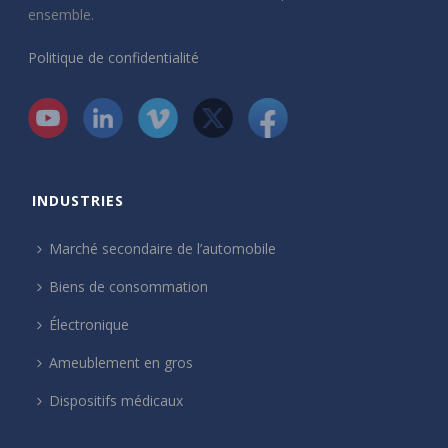
ensemble.
Politique de confidentialité
INDUSTRIES
Marché secondaire de l’automobile
Biens de consommation
Électronique
Ameublement en gros
Dispositifs médicaux