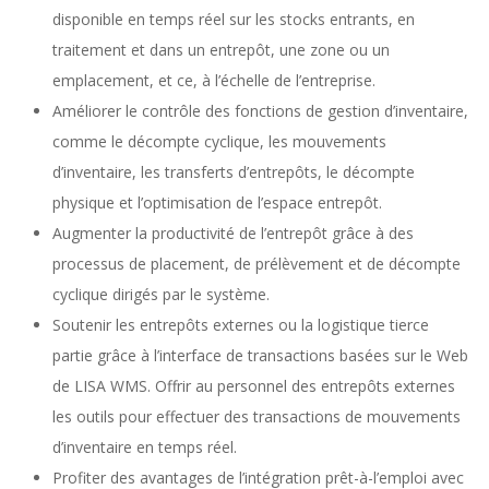
disponible en temps réel sur les stocks entrants, en
traitement et dans un entrepôt, une zone ou un
emplacement, et ce, à l’échelle de l’entreprise.
Améliorer le contrôle des fonctions de gestion d’inventaire,
comme le décompte cyclique, les mouvements
d’inventaire, les transferts d’entrepôts, le décompte
physique et l’optimisation de l’espace entrepôt.
Augmenter la productivité de l’entrepôt grâce à des
processus de placement, de prélèvement et de décompte
cyclique dirigés par le système.
Soutenir les entrepôts externes ou la logistique tierce
partie grâce à l’interface de transactions basées sur le Web
de LISA WMS. Offrir au personnel des entrepôts externes
les outils pour effectuer des transactions de mouvements
d’inventaire en temps réel.
Profiter des avantages de l’intégration prêt-à-l’emploi avec