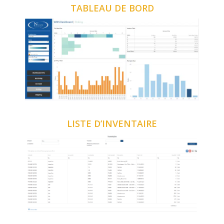
TABLEAU DE BORD
LISTE D’INVENTAIRE