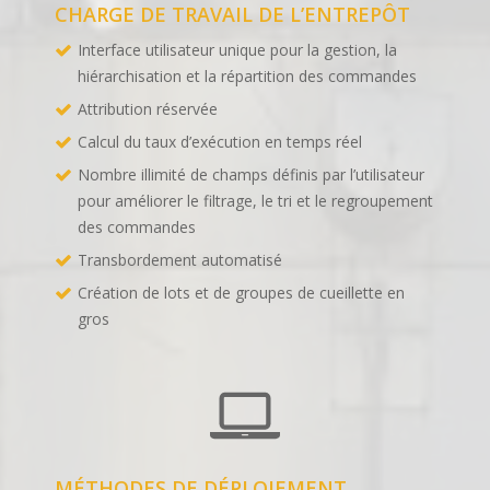
CHARGE DE TRAVAIL DE L’ENTREPÔT
Interface utilisateur unique pour la gestion, la
hiérarchisation et la répartition des commandes
Attribution réservée
Calcul du taux d’exécution en temps réel
Nombre illimité de champs définis par l’utilisateur
pour améliorer le filtrage, le tri et le regroupement
des commandes
Transbordement automatisé
Création de lots et de groupes de cueillette en
gros
MÉTHODES DE DÉPLOIEMENT