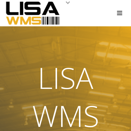
LISA
WMS