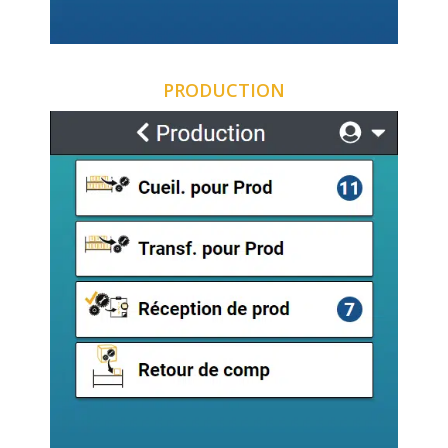
PRODUCTION