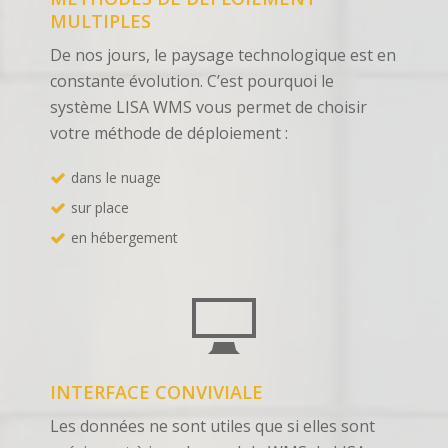
MULTIPLES
De nos jours, le paysage technologique est en
constante évolution. C’est pourquoi le
système LISA WMS vous permet de choisir
votre méthode de déploiement :
dans le nuage
sur place
en hébergement
INTERFACE CONVIVIALE
Les données ne sont utiles que si elles sont