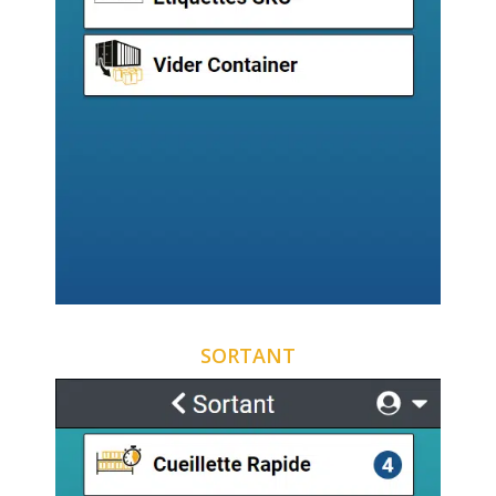
SORTANT