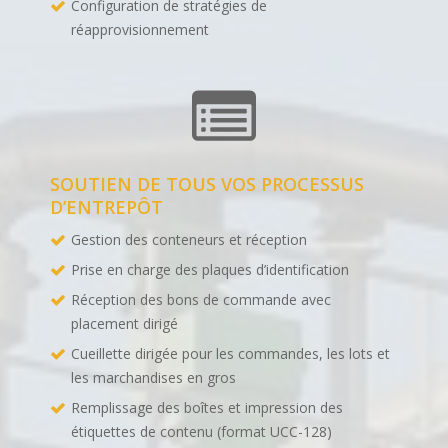
Configuration de stratégies de
réapprovisionnement
SOUTIEN DE TOUS VOS PROCESSUS
D’ENTREPÔT
Gestion des conteneurs et réception
Prise en charge des plaques d’identification
Réception des bons de commande avec
placement dirigé
Cueillette dirigée pour les commandes, les lots et
les marchandises en gros
Remplissage des boîtes et impression des
étiquettes de contenu (format UCC-128)