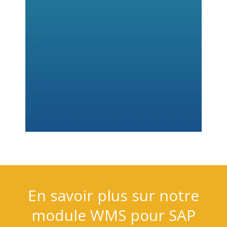
En savoir plus sur notre
module WMS pour SAP