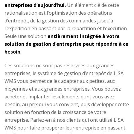
entreprises d’aujourd’hui.
Un élément clé de cette
rationalisation est l’optimisation des opérations
d’entrepôt; de la gestion des commandes jusqu’à
l’expédition en passant par la répartition et l’exécution.
Seule une solution
entièrement intégrée à votre
solution de gestion d’entreprise peut répondre à ce
besoin
.
Ces solutions ne sont pas réservées aux grandes
entreprises; le système de gestion d’entrepôt de LISA
WMS vous permet de les adapter aux petites, aux
moyennes et aux grandes entreprises. Vous pouvez
acheter et implanter les éléments dont vous avez
besoin, au prix qui vous convient, puis développer cette
solution en fonction de la croissance de votre
entreprise. Parlez-en à nos clients qui ont utilisé LISA
WMS pour faire prospérer leur entreprise en passant