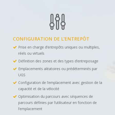
CONFIGURATION DE L’ENTREPÔT
Prise en charge d’entrepôts uniques ou multiples,
réels ou virtuels
Définition des zones et des types d’entreposage
Emplacements aléatoires ou prédéterminés par
UGS
Configuration de l’emplacement avec gestion de la
capacité et de la vélocité
Optimisation du parcours avec séquences de
parcours définies par l’utilisateur en fonction de
l’emplacement