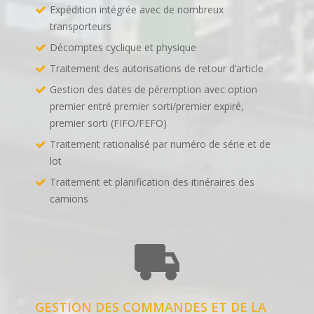
Expédition intégrée avec de nombreux
transporteurs
Décomptes cyclique et physique
Traitement des autorisations de retour d’article
Gestion des dates de péremption avec option
premier entré premier sorti/premier expiré,
premier sorti (FIFO/FEFO)
Traitement rationalisé par numéro de série et de
lot
Traitement et planification des itinéraires des
camions
GESTION DES COMMANDES ET DE LA