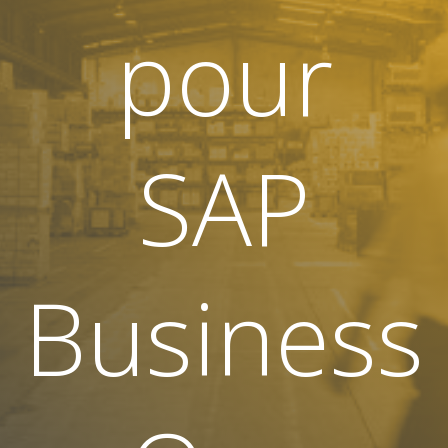
pour
SAP
Business