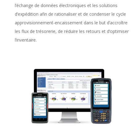
l’échange de données électroniques et les solutions
d’expédition afin de rationaliser et de condenser le cycle
approvisionnement-encaissement dans le but d’accroître
les flux de trésorerie, de réduire les retours et d’optimiser
l’inventaire.