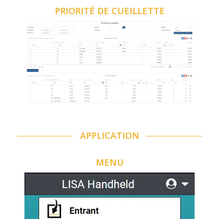
PRIORITÉ DE CUEILLETTE
APPLICATION
MENU