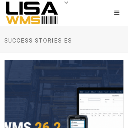
SUCCESS STORIES ES