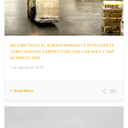
MES METRICS: EL ALMACENAMIENTO INTELIGENTE
COMO VENTAJA COMPETITIVA CON LISA WMS Y SAP
BUSINESS ONE
7 de agosto de 2018
Read More
0