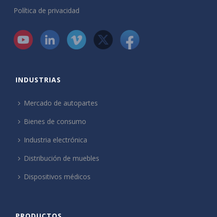
Política de privacidad
INDUSTRIAS
Mercado de autopartes
Bienes de consumo
Industria electrónica
Distribución de muebles
Dispositivos médicos
PRODUCTOS