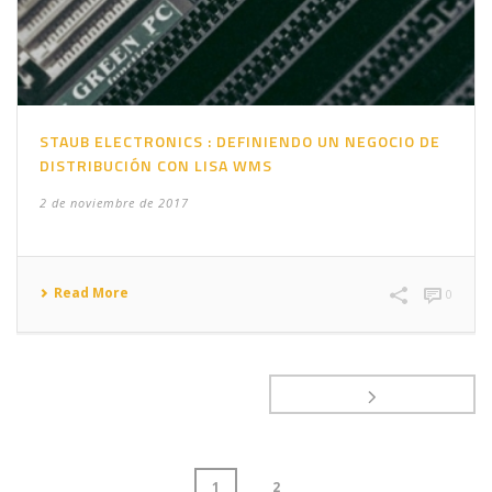
STAUB ELECTRONICS : DEFINIENDO UN NEGOCIO DE
DISTRIBUCIÓN CON LISA WMS
2 de noviembre de 2017
Read More
0
1
2