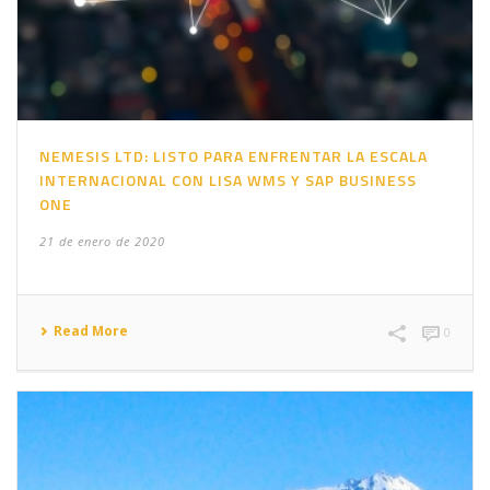
NEMESIS LTD: LISTO PARA ENFRENTAR LA ESCALA
INTERNACIONAL CON LISA WMS Y SAP BUSINESS
ONE
21 de enero de 2020
Read More
0