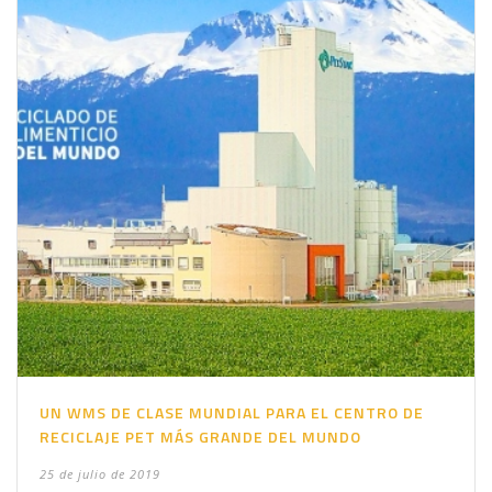
UN WMS DE CLASE MUNDIAL PARA EL CENTRO DE
RECICLAJE PET MÁS GRANDE DEL MUNDO
25 de julio de 2019