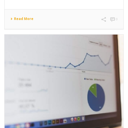
Read More
0