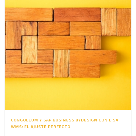
CONGOLEUM Y SAP BUSINESS BYDESIGN CON LISA
WMS: EL AJUSTE PERFECTO