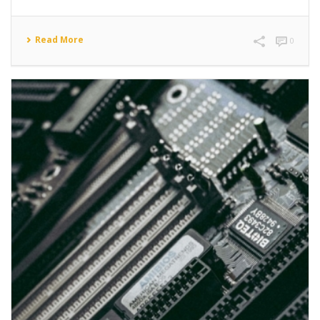
Read More
0