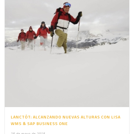
LANCTÔT: ALCANZANDO NUEVAS ALTURAS CON LISA
WMS & SAP BUSINESS ONE
28 de mayo de 2018