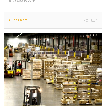
25 de abril de 2019
Read More
0