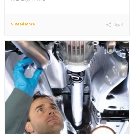
Read More
0