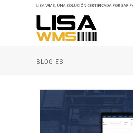
LISA WMS, UNA SOLUCIÓN CERTIFICADA POR SAP PA
BLOG ES