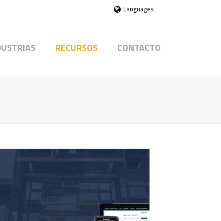
Languages
DUSTRIAS
RECURSOS
CONTACTO