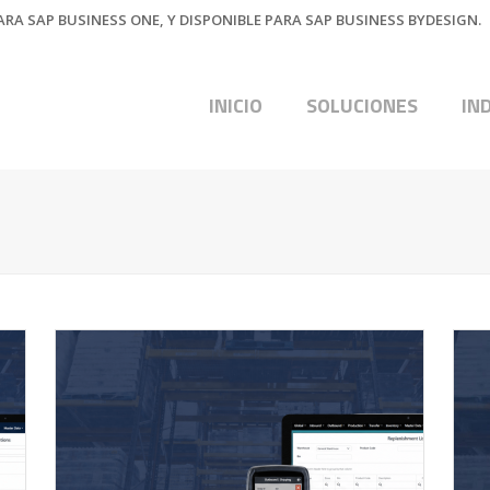
RA SAP BUSINESS ONE, Y DISPONIBLE PARA SAP BUSINESS BYDESIGN.
INICIO
SOLUCIONES
IN