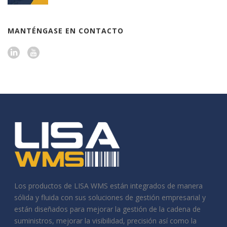
MANTÉNGASE EN CONTACTO
Los productos de LISA WMS están integrados de manera
sólida y fluida con sus soluciones de gestión empresarial y
están diseñados para mejorar la gestión de la cadena de
suministros, mejorar la visibilidad, precisión así como la