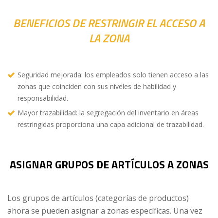
BENEFICIOS DE RESTRINGIR EL ACCESO A
LA ZONA
Seguridad mejorada: los empleados solo tienen acceso a las
zonas que coinciden con sus niveles de habilidad y
responsabilidad.
Mayor trazabilidad: la segregación del inventario en áreas
restringidas proporciona una capa adicional de trazabilidad.
ASIGNAR GRUPOS DE ARTÍCULOS A ZONAS
Los grupos de artículos (categorías de productos)
ahora se pueden asignar a zonas específicas. Una vez