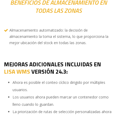
BENEFICIOS DE ALMACENAMIENTO EN
TODAS LAS ZONAS
Almacenamiento automatizado: la decisión de
almacenamiento la toma el sistema, lo que proporciona la
mejor ubicación del stock en todas las zonas.
MEJORAS ADICIONALES INCLUIDAS EN
LISA WMS
VERSIÓN 24.3:
Ahora es posible el conteo cíclico dirigido por múltiples
usuarios.
Los usuarios ahora pueden marcar un contenedor como
lleno cuando lo guardan.
La priorización de rutas de selección personalizadas ahora