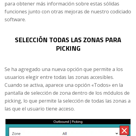
para obtener más información sobre estas sólidas
funciones junto con otras mejoras de nuestro codiciado
software.
SELECCIÓN TODAS LAS ZONAS PARA
PICKING
Se ha agregado una nueva opción que permite a los
usuarios elegir entre todas las zonas accesibles.
Cuando se activa, aparece una opción «Todos» en la
pantalla de selección de zona dentro de los módulos de
picking, lo que permite la selección de todas las zonas a
las que el usuario tiene acceso.