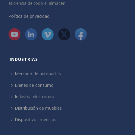
eficiencia de todo el almacén.
Política de privacidad
INDUSTRIAS
Mercado de autopartes
Bienes de consumo
Industria electrónica
Distribución de muebles
Dispositivos médicos