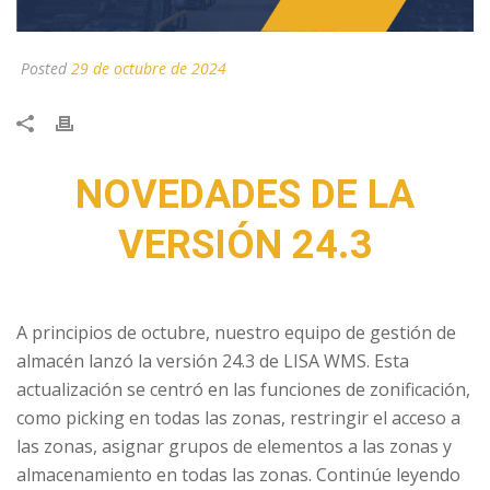
Posted
29 de octubre de 2024
NOVEDADES DE LA
VERSIÓN 24.3
A principios de octubre, nuestro equipo de gestión de
almacén lanzó la versión 24.3 de LISA WMS. Esta
actualización se centró en las funciones de zonificación,
como picking en todas las zonas, restringir el acceso a
las zonas, asignar grupos de elementos a las zonas y
almacenamiento en todas las zonas. Continúe leyendo