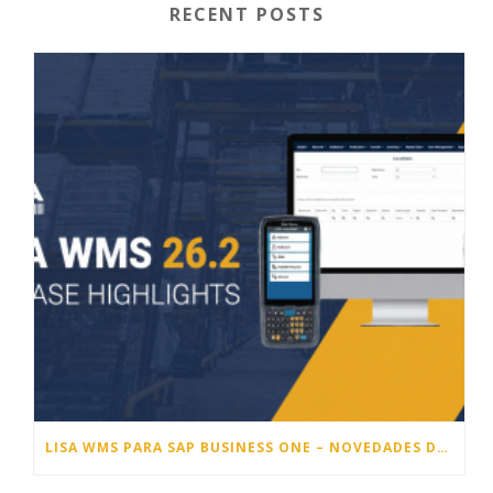
RECENT POSTS
LISA WMS PARA SAP BUSINESS ONE – NOVEDADES DE LA VERSIÓN 26.2