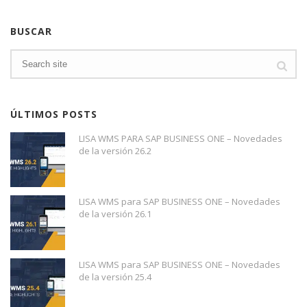
BUSCAR
ÚLTIMOS POSTS
LISA WMS PARA SAP BUSINESS ONE – Novedades
de la versión 26.2
LISA WMS para SAP BUSINESS ONE – Novedades
de la versión 26.1
LISA WMS para SAP BUSINESS ONE – Novedades
de la versión 25.4