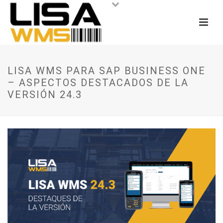
LISA WMS PARA SAP BUSINESS ONE
– ASPECTOS DESTACADOS DE LA
VERSIÓN 24.3