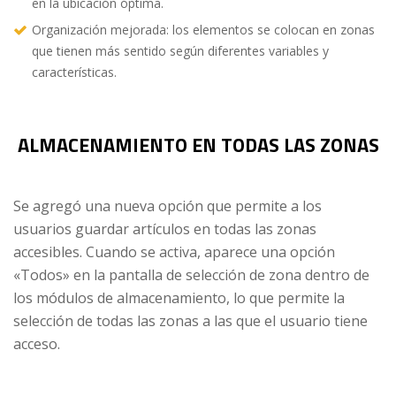
en la ubicación óptima.
Organización mejorada: los elementos se colocan en zonas
que tienen más sentido según diferentes variables y
características.
ALMACENAMIENTO EN TODAS LAS ZONAS
Se agregó una nueva opción que permite a los
usuarios guardar artículos en todas las zonas
accesibles. Cuando se activa, aparece una opción
«Todos» en la pantalla de selección de zona dentro de
los módulos de almacenamiento, lo que permite la
selección de todas las zonas a las que el usuario tiene
acceso.