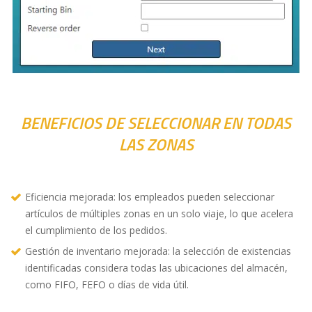
BENEFICIOS DE SELECCIONAR EN TODAS
LAS ZONAS
Eficiencia mejorada: los empleados pueden seleccionar
artículos de múltiples zonas en un solo viaje, lo que acelera
el cumplimiento de los pedidos.
Gestión de inventario mejorada: la selección de existencias
identificadas considera todas las ubicaciones del almacén,
como FIFO, FEFO o días de vida útil.