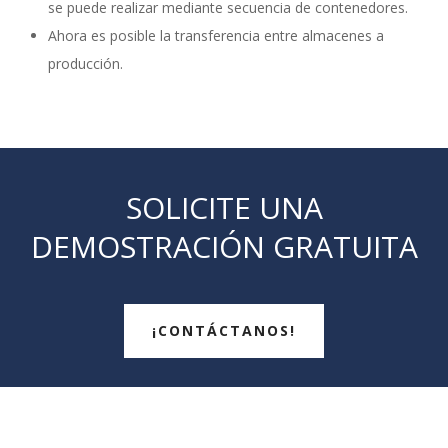
se puede realizar mediante secuencia de contenedores.
Ahora es posible la transferencia entre almacenes a
producción.
SOLICITE UNA
DEMOSTRACIÓN GRATUITA
¡CONTÁCTANOS!