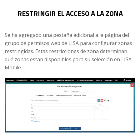
RESTRINGIR EL ACCESO A LA ZONA
Se ha agregado una pestaña adicional a la página del
grupo de permisos web de LISA para configurar zonas
restringidas. Estas restricciones de zona determinan
qué zonas están disponibles para su selección en LISA
Mobile.