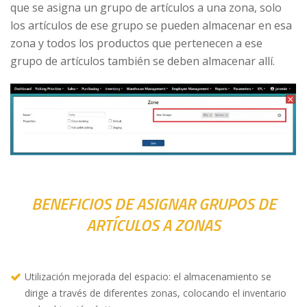
que se asigna un grupo de artículos a una zona, solo
los artículos de ese grupo se pueden almacenar en esa
zona y todos los productos que pertenecen a ese
grupo de artículos también se deben almacenar allí.
BENEFICIOS DE ASIGNAR GRUPOS DE
ARTÍCULOS A ZONAS
Utilización mejorada del espacio: el almacenamiento se
dirige a través de diferentes zonas, colocando el inventario