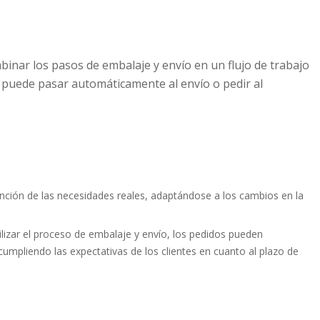
binar los pasos de embalaje y envío en un flujo de trabajo
e puede pasar automáticamente al envío o pedir al
función de las necesidades reales, adaptándose a los cambios en la
.
lizar el proceso de embalaje y envío, los pedidos pueden
umpliendo las expectativas de los clientes en cuanto al plazo de