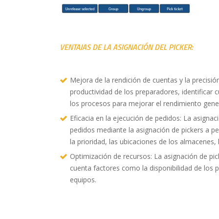
VENTAJAS DE LA ASIGNACIÓN DEL PICKER:
Mejora de la rendición de cuentas y la precisió
productividad de los preparadores, identificar 
los procesos para mejorar el rendimiento gener
Eficacia en la ejecución de pedidos: La asignac
pedidos mediante la asignación de pickers a pe
la prioridad, las ubicaciones de los almacenes, l
Optimización de recursos: La asignación de pic
cuenta factores como la disponibilidad de los pic
equipos.