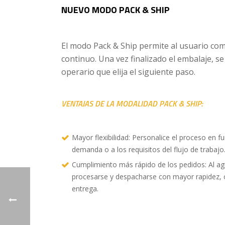
NUEVO MODO PACK & SHIP
El modo Pack & Ship permite al usuario com
continuo. Una vez finalizado el embalaje, s
operario que elija el siguiente paso.
VENTAJAS DE LA MODALIDAD PACK & SHIP:
Mayor flexibilidad: Personalice el proceso en 
demanda o a los requisitos del flujo de trabajo
Cumplimiento más rápido de los pedidos: Al agi
procesarse y despacharse con mayor rapidez, c
entrega.