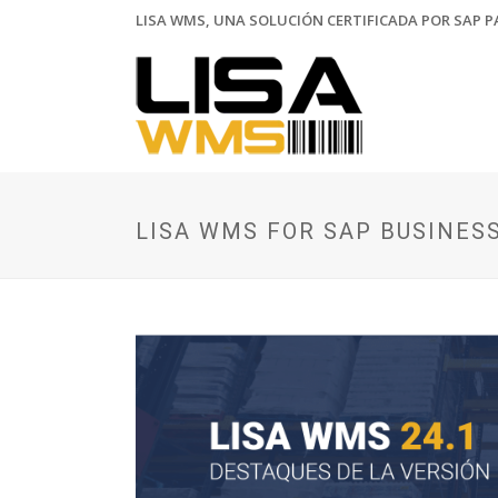
LISA WMS, UNA SOLUCIÓN CERTIFICADA POR SAP PA
LISA WMS FOR SAP BUSINESS