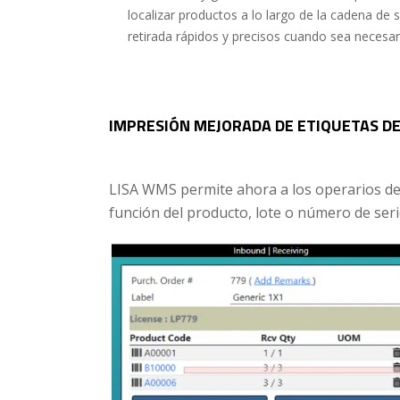
localizar productos a lo largo de la cadena de 
retirada rápidos y precisos cuando sea necesar
IMPRESIÓN MEJORADA DE ETIQUETAS D
LISA WMS permite ahora a los operarios de
función del producto, lote o número de seri