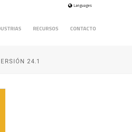
Languages
DUSTRIAS
RECURSOS
CONTACTO
ERSIÓN 24.1