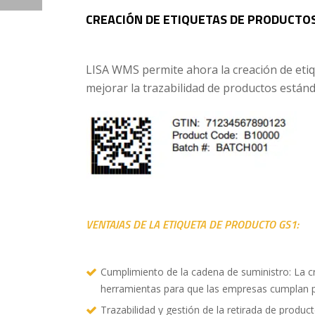
CREACIÓN DE ETIQUETAS DE PRODUCTO
LISA WMS permite ahora la creación de eti
mejorar la trazabilidad de productos estánda
VENTAJAS DE LA ETIQUETA DE PRODUCTO GS1:
Cumplimiento de la cadena de suministro: La c
herramientas para que las empresas cumplan p
Trazabilidad y gestión de la retirada de prod