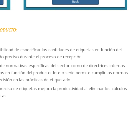
RODUCTO:
bilidad de especificar las cantidades de etiquetas en función del
ado preciso durante el proceso de recepción.
de normativas específicas del sector como de directrices internas
as en función del producto, lote o serie permite cumplir las normas
cisión en las prácticas de etiquetado.
ecisa de etiquetas mejora la productividad al eliminar los cálculos
tas.