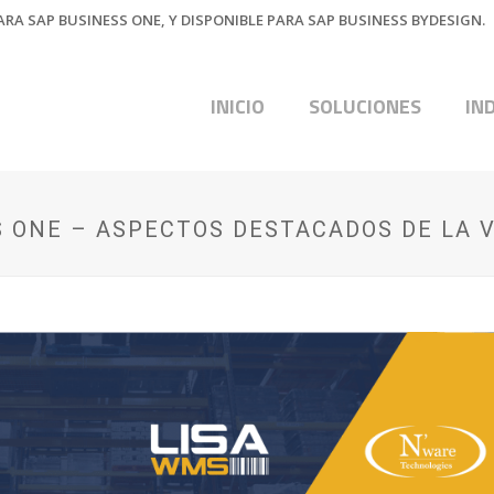
RA SAP BUSINESS ONE, Y DISPONIBLE PARA SAP BUSINESS BYDESIGN.
INICIO
SOLUCIONES
IN
 ONE – ASPECTOS DESTACADOS DE LA V