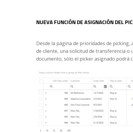
NUEVA FUNCIÓN DE ASIGNACIÓN DEL PI
Desde la página de prioridades de picking, 
de cliente, una solicitud de transferencia 
documento, sólo el picker asignado podrá c