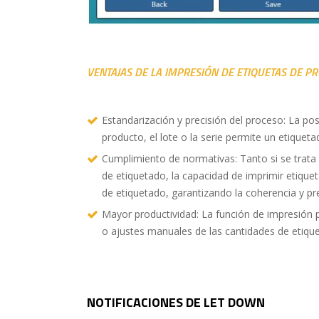
VENTAJAS DE LA IMPRESIÓN DE ETIQUETAS DE P
Estandarización y precisión del proceso: La posi
producto, el lote o la serie permite un etiquet
Cumplimiento de normativas: Tanto si se trata 
de etiquetado, la capacidad de imprimir etiquet
de etiquetado, garantizando la coherencia y pre
Mayor productividad: La función de impresión pr
o ajustes manuales de las cantidades de etique
NOTIFICACIONES DE LET DOWN