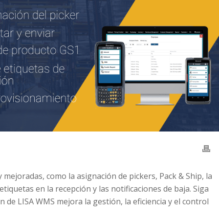
mejoradas, como la asignación de pickers, Pack & Ship, la
tiquetas en la recepción y las notificaciones de baja. Siga
de LISA WMS mejora la gestión, la eficiencia y el control