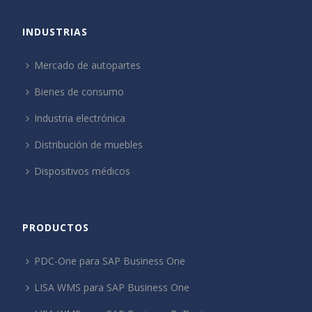
INDUSTRIAS
Mercado de autopartes
Bienes de consumo
Industria electrónica
Distribución de muebles
Dispositivos médicos
PRODUCTOS
PDC-One para SAP Business One
LISA WMS para SAP Business One