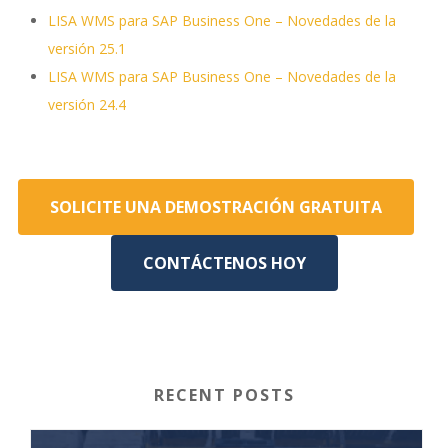
LISA WMS para SAP Business One – Novedades de la
versión 25.1
LISA WMS para SAP Business One – Novedades de la
versión 24.4
SOLICITE UNA DEMOSTRACIÓN GRATUITA
CONTÁCTENOS HOY
RECENT POSTS