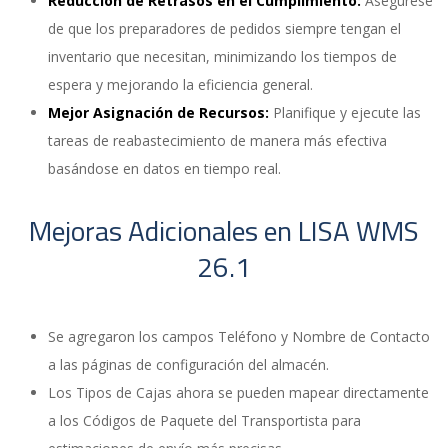
Reducción de Retrasos en el Cumplimiento:
Asegúrese
de que los preparadores de pedidos siempre tengan el
inventario que necesitan, minimizando los tiempos de
espera y mejorando la eficiencia general.
Mejor Asignación de Recursos:
Planifique y ejecute las
tareas de reabastecimiento de manera más efectiva
basándose en datos en tiempo real.
Mejoras Adicionales en LISA WMS
26.1
Se agregaron los campos Teléfono y Nombre de Contacto
a las páginas de configuración del almacén.
Los Tipos de Cajas ahora se pueden mapear directamente
a los Códigos de Paquete del Transportista para