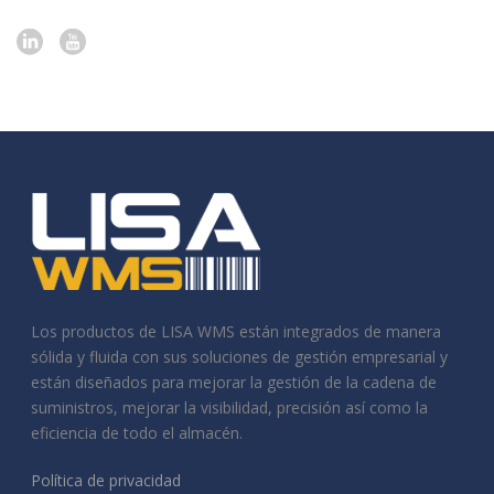
Los productos de LISA WMS están integrados de manera
sólida y fluida con sus soluciones de gestión empresarial y
están diseñados para mejorar la gestión de la cadena de
suministros, mejorar la visibilidad, precisión así como la
eficiencia de todo el almacén.
Política de privacidad