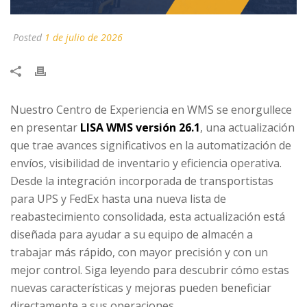
Posted
1 de julio de 2026
Nuestro Centro de Experiencia en WMS se enorgullece
en presentar
LISA WMS versión 26.1
, una actualización
que trae avances significativos en la automatización de
envíos, visibilidad de inventario y eficiencia operativa.
Desde la integración incorporada de transportistas
para UPS y FedEx hasta una nueva lista de
reabastecimiento consolidada, esta actualización está
diseñada para ayudar a su equipo de almacén a
trabajar más rápido, con mayor precisión y con un
mejor control. Siga leyendo para descubrir cómo estas
nuevas características y mejoras pueden beneficiar
directamente a sus operaciones.