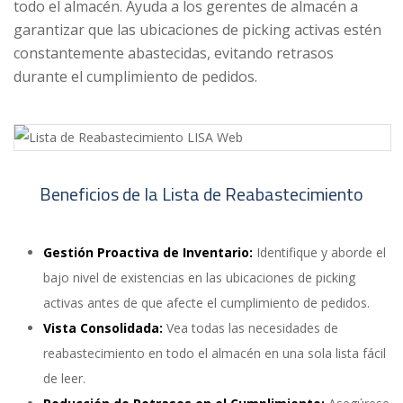
todo el almacén. Ayuda a los gerentes de almacén a
garantizar que las ubicaciones de picking activas estén
constantemente abastecidas, evitando retrasos
durante el cumplimiento de pedidos.
Beneficios de la Lista de Reabastecimiento
Gestión Proactiva de Inventario:
Identifique y aborde el
bajo nivel de existencias en las ubicaciones de picking
activas antes de que afecte el cumplimiento de pedidos.
Vista Consolidada:
Vea todas las necesidades de
reabastecimiento en todo el almacén en una sola lista fácil
de leer.