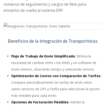
números de seguimiento y cargos de flete para
enviarlos de vuelta al sistema ERP.
Beneficios de la Integración de Transportistas
Flujo de Trabajo de Envío Simplificado:
Elimina la
necesidad de cambiar entre LISA WMS y un software de
envío externo, ahorrando tiempo y reduciendo errores.
Optimización de Costos con Comparación de Tarifas:
Compara automáticamente las tarifas de envío entre
varios servicios de UPS y FedEx para seleccionar la opción
más rentable para cada envío.
Opciones de Facturación Flexibles:
Admite la