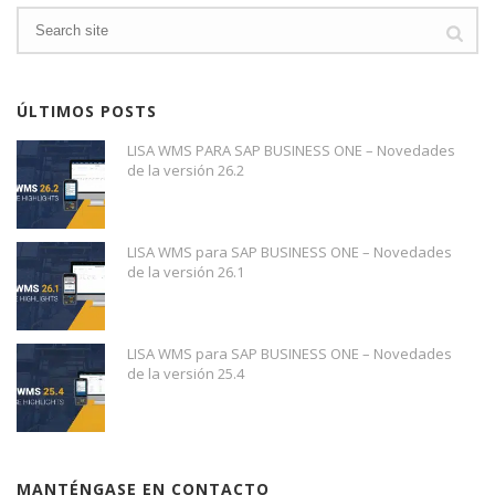
ÚLTIMOS POSTS
LISA WMS PARA SAP BUSINESS ONE – Novedades
de la versión 26.2
LISA WMS para SAP BUSINESS ONE – Novedades
de la versión 26.1
LISA WMS para SAP BUSINESS ONE – Novedades
de la versión 25.4
MANTÉNGASE EN CONTACTO