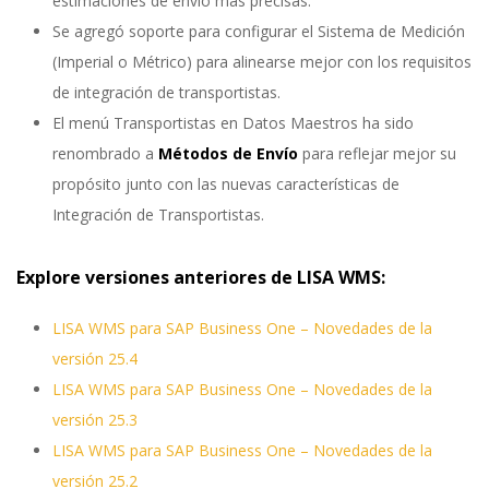
estimaciones de envío más precisas.
Se agregó soporte para configurar el Sistema de Medición
(Imperial o Métrico) para alinearse mejor con los requisitos
de integración de transportistas.
El menú Transportistas en Datos Maestros ha sido
renombrado a
Métodos de Envío
para reflejar mejor su
propósito junto con las nuevas características de
Integración de Transportistas.
Explore versiones anteriores de LISA WMS:
LISA WMS para SAP Business One – Novedades de la
versión 25.4
LISA WMS para SAP Business One – Novedades de la
versión 25.3
LISA WMS para SAP Business One – Novedades de la
versión 25.2