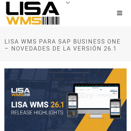
LISA WMS PARA SAP BUSINESS ONE
– NOVEDADES DE LA VERSIÓN 26.1