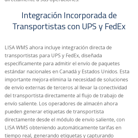
Integración Incorporada de
Transportistas con UPS y FedEx
LISA WMS ahora incluye integración directa de
transportistas para UPS y FedEx, diseñada
específicamente para admitir el envío de paquetes
estándar nacionales en Canadá y Estados Unidos. Esta
importante mejora elimina la necesidad de soluciones
de envío externas de terceros al llevar la conectividad
del transportista directamente al flujo de trabajo de
envío saliente. Los operadores de almacén ahora
pueden generar etiquetas de transportista
directamente desde el módulo de envío saliente, con
LISA WMS obteniendo automáticamente tarifas en
tiempo real, generando etiquetas y capturando