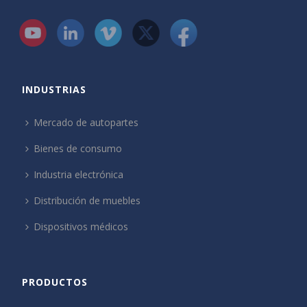
INDUSTRIAS
Mercado de autopartes
Bienes de consumo
Industria electrónica
Distribución de muebles
Dispositivos médicos
PRODUCTOS