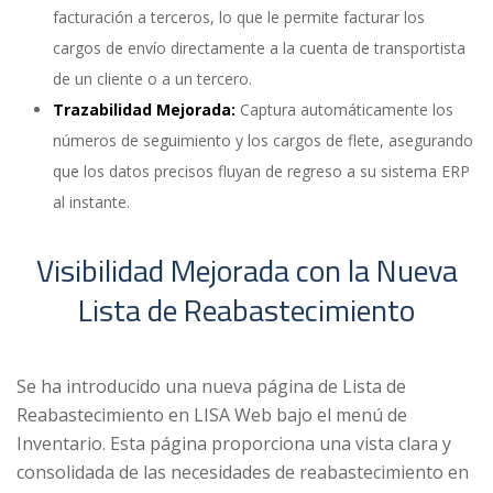
facturación a terceros, lo que le permite facturar los
cargos de envío directamente a la cuenta de transportista
de un cliente o a un tercero.
Trazabilidad Mejorada:
Captura automáticamente los
números de seguimiento y los cargos de flete, asegurando
que los datos precisos fluyan de regreso a su sistema ERP
al instante.
Visibilidad Mejorada con la Nueva
Lista de Reabastecimiento
Se ha introducido una nueva página de Lista de
Reabastecimiento en LISA Web bajo el menú de
Inventario. Esta página proporciona una vista clara y
consolidada de las necesidades de reabastecimiento en