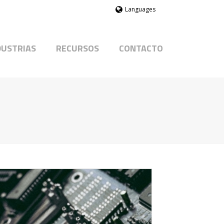
Languages
DUSTRIAS
RECURSOS
CONTACTO