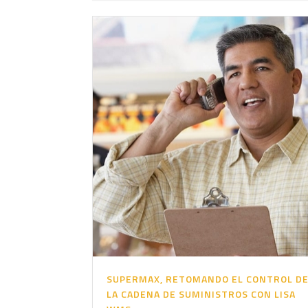
SUPERMAX, RETOMANDO EL CONTROL D
LA CADENA DE SUMINISTROS CON LISA