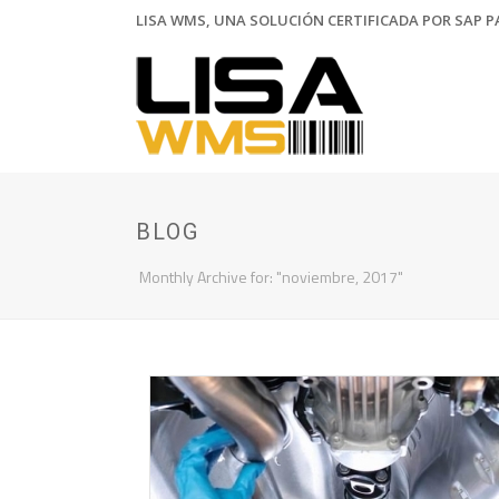
LISA WMS, UNA SOLUCIÓN CERTIFICADA POR SAP PA
BLOG
Monthly Archive for: "noviembre, 2017"