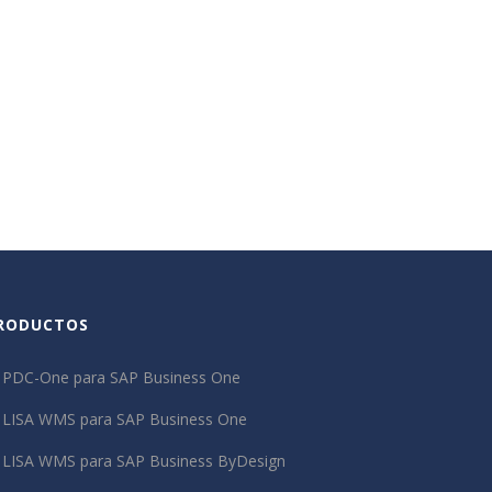
RODUCTOS
PDC-One para SAP Business One
LISA WMS para SAP Business One
LISA WMS para SAP Business ByDesign