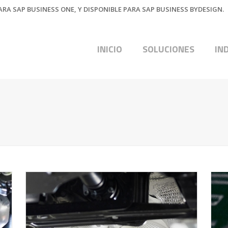
RA SAP BUSINESS ONE, Y DISPONIBLE PARA SAP BUSINESS BYDESIGN.
INICIO
SOLUCIONES
IN