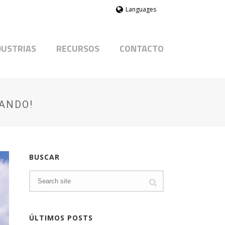
Languages
DUSTRIAS
RECURSOS
CONTACTO
LANDO!
BUSCAR
ÚLTIMOS POSTS