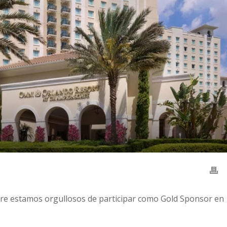
are estamos orgullosos de participar como Gold Sponsor en