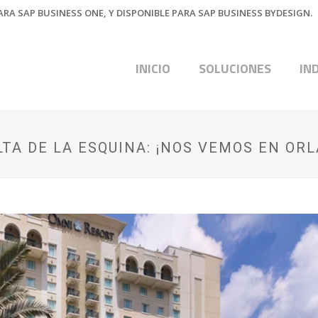
RA SAP BUSINESS ONE, Y DISPONIBLE PARA SAP BUSINESS BYDESIGN.
INICIO
SOLUCIONES
IN
LTA DE LA ESQUINA: ¡NOS VEMOS EN OR