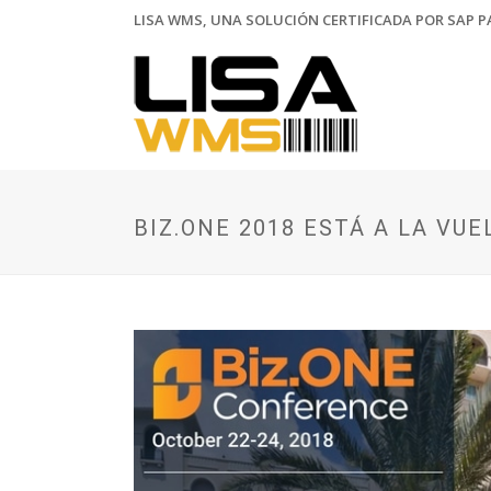
LISA WMS, UNA SOLUCIÓN CERTIFICADA POR SAP PA
BIZ.ONE 2018 ESTÁ A LA VUE