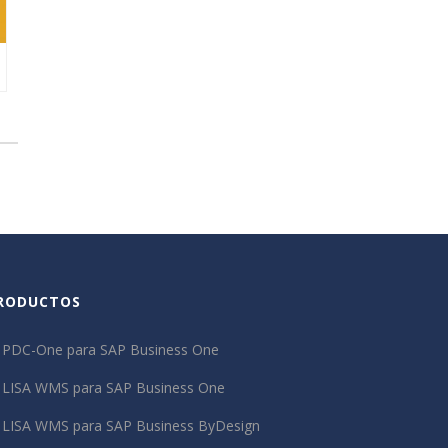
RODUCTOS
PDC-One para SAP Business One
LISA WMS para SAP Business One
LISA WMS para SAP Business ByDesign