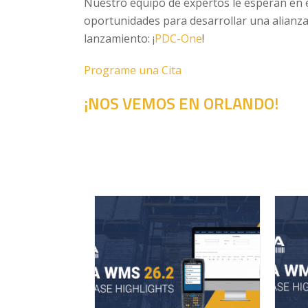
Nuestro equipo de expertos le esperan en 
oportunidades para desarrollar una alianza
lanzamiento: ¡
PDC-One
!
Programe una Cita
¡NOS VEMOS EN ORLANDO!