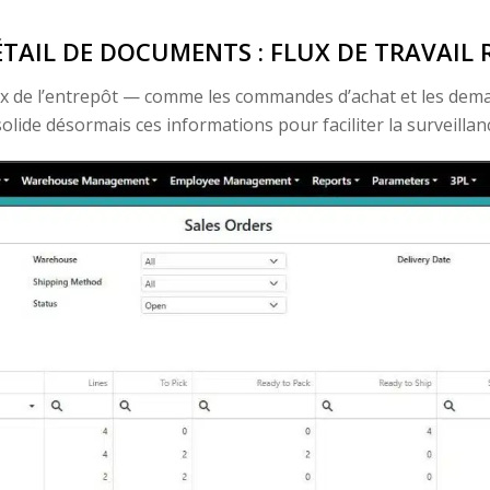
ÉTAIL DE DOCUMENTS : FLUX DE TRAVAIL 
x de l’entrepôt — comme les commandes d’achat et les dema
olide désormais ces informations pour faciliter la surveillan