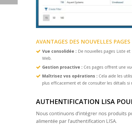
AVANTAGES DES NOUVELLES PAGES 
Vue consolidée :
De nouvelles pages Liste et 
Web.
Gestion proactive :
Ces pages offrent une vue
Maîtrisez vos opérations :
Cela aide les util
plus efficacement et de consulter les détails si
AUTHENTIFICATION LISA POUR
Nous continuons d’intégrer nos produits po
alimentée par l’authentification LISA.