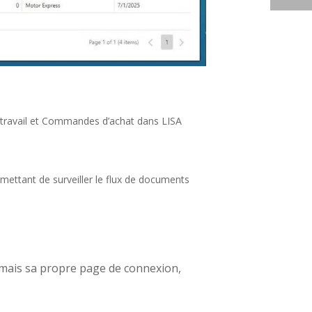
e travail et Commandes d’achat dans LISA
ermettant de surveiller le flux de documents
rmais sa propre page de connexion,