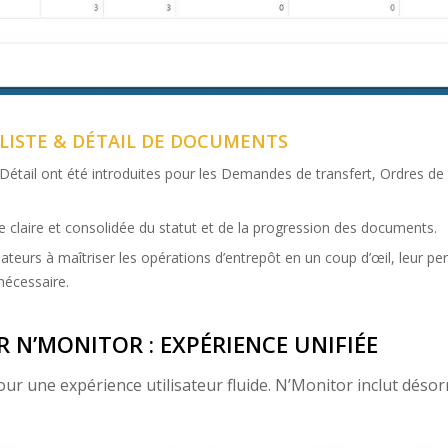
LISTE & DÉTAIL DE DOCUMENTS
Détail ont été introduites pour les Demandes de transfert, Ordres d
 claire et consolidée du statut et de la progression des documents.
isateurs à maîtriser les opérations d’entrepôt en un coup d’œil, leur p
 nécessaire.
 N’MONITOR : EXPÉRIENCE UNIFIÉE
ur une expérience utilisateur fluide. N’Monitor inclut déso