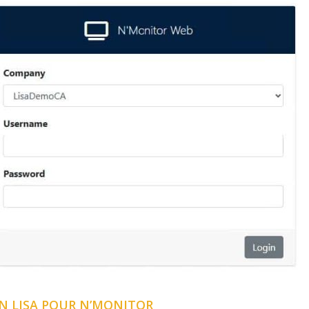
N LISA POUR N’MONITOR