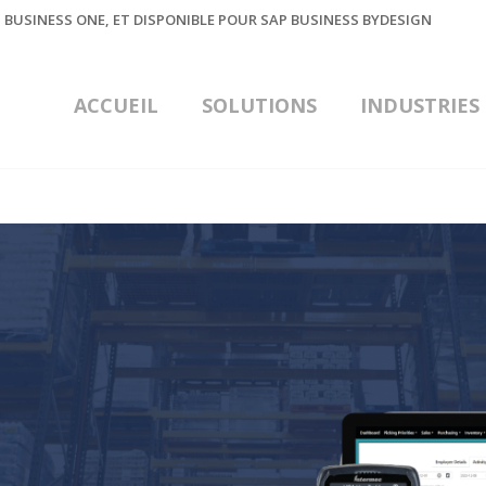
 BUSINESS ONE, ET DISPONIBLE POUR SAP BUSINESS BYDESIGN
ACCUEIL
SOLUTIONS
INDUSTRIES