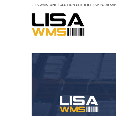
LISA WMS, UNE SOLUTION CERTIFIÉE SAP POUR SAP