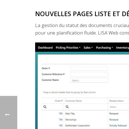
NOUVELLES PAGES LISTE ET D
La gestion du statut des documents cruciau
pour une planification fluide. LISA Web cons