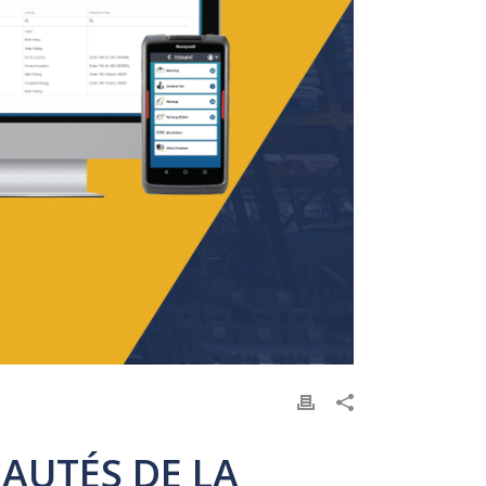
AUTÉS DE LA