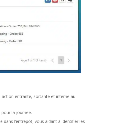
 action entrante, sortante et interne au
 pour la journée.
dans l’entrepôt, vous aidant à identifier les