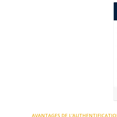
AVANTAGES DE L’AUTHENTIFICATIO