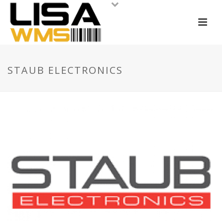
STAUB ELECTRONICS