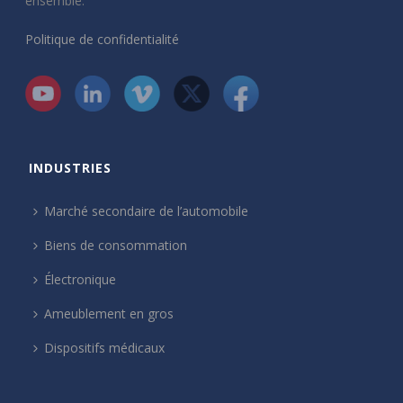
ensemble.
Politique de confidentialité
INDUSTRIES
Marché secondaire de l’automobile
Biens de consommation
Électronique
Ameublement en gros
Dispositifs médicaux