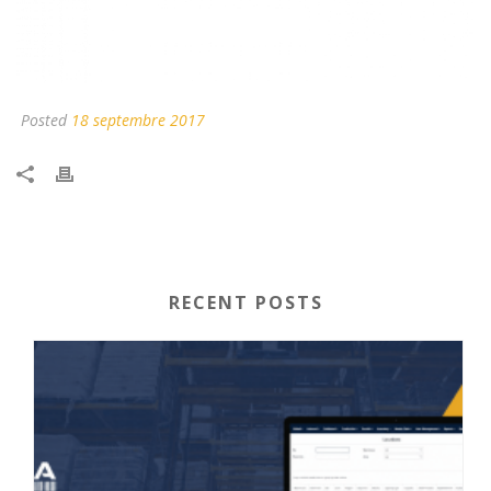
Posted
18 septembre 2017
RECENT POSTS