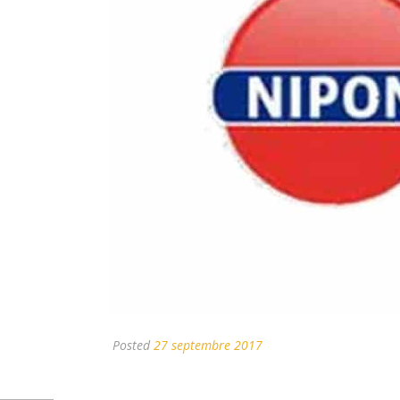
Posted
27 septembre 2017