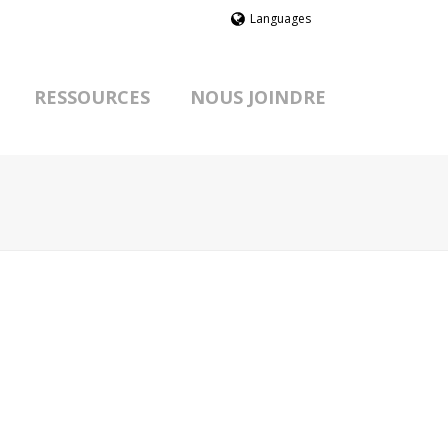
Languages
RESSOURCES
NOUS JOINDRE