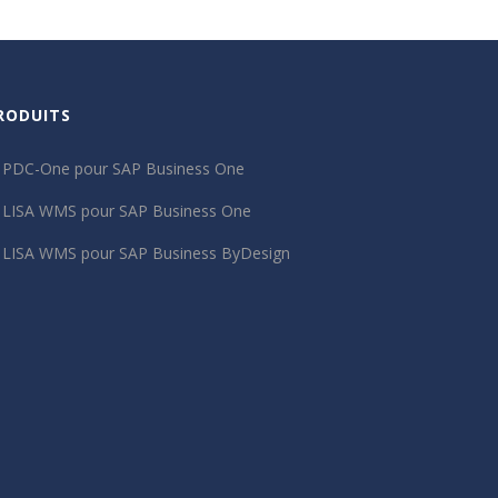
RODUITS
PDC-One pour SAP Business One
LISA WMS pour SAP Business One
LISA WMS pour SAP Business ByDesign