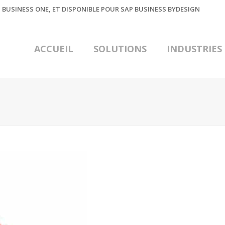
 BUSINESS ONE, ET DISPONIBLE POUR SAP BUSINESS BYDESIGN
ACCUEIL
SOLUTIONS
INDUSTRIES