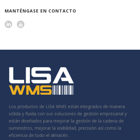
MANTÉNGASE EN CONTACTO
Los productos de LISA WMS están integrados de manera
sólida y fluida con sus soluciones de gestión empresarial y
están diseñados para mejorar la gestión de la cadena de
suministros, mejorar la visibilidad, precisión así como la
eficiencia de todo el almacén.