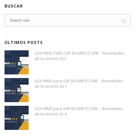
BUSCAR
ÚLTIMOS POSTS
LISA WMS PARA SAP BUSINESS ONE – Novedades
de la versión 26.2
LISA WMS para SAP BUSINESS ONE – Novedades
de la versión 26.1
LISA WMS para SAP BUSINESS ONE – Novedades
de la versión 25.4