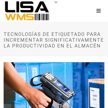
TECNOLOGÍAS DE ETIQUETADO PARA
INCREMENTAR SIGNIFICATIVAMENTE
LA PRODUCTIVIDAD EN EL ALMACÉN