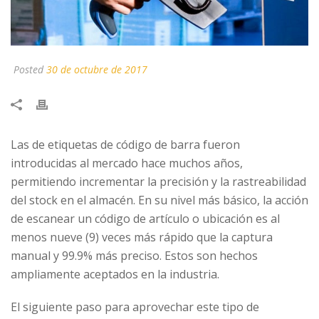
Posted
30 de octubre de 2017
Las de etiquetas de código de barra fueron
introducidas al mercado hace muchos años,
permitiendo incrementar la precisión y la rastreabilidad
del stock en el almacén. En su nivel más básico, la acción
de escanear un código de artículo o ubicación es al
menos nueve (9) veces más rápido que la captura
manual y 99.9% más preciso. Estos son hechos
ampliamente aceptados en la industria.
El siguiente paso para aprovechar este tipo de