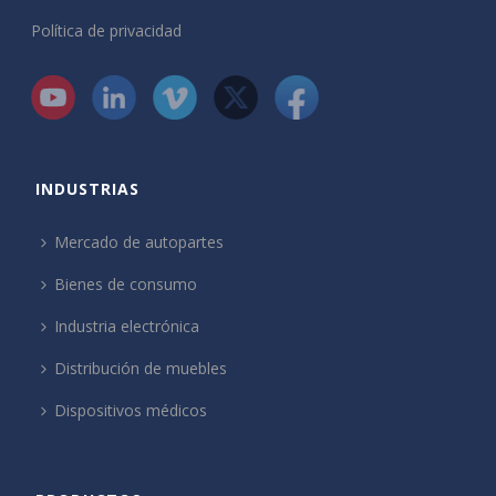
Política de privacidad
INDUSTRIAS
Mercado de autopartes
Bienes de consumo
Industria electrónica
Distribución de muebles
Dispositivos médicos