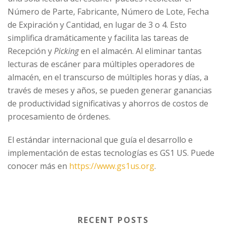
Número de Parte, Fabricante, Número de Lote, Fecha
de Expiración y Cantidad, en lugar de 3 o 4. Esto
simplifica dramáticamente y facilita las tareas de
Recepción y
Picking
en el almacén. Al eliminar tantas
lecturas de escáner para múltiples operadores de
almacén, en el transcurso de múltiples horas y días, a
través de meses y años, se pueden generar ganancias
de productividad significativas y ahorros de costos de
procesamiento de órdenes.
El estándar internacional que guía el desarrollo e
implementación de estas tecnologías es GS1 US. Puede
conocer más en
https://www.gs1us.org
.
RECENT POSTS