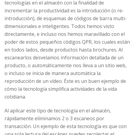
tecnologías en el almacén con la finalidad de
incrementar la productividad es la introducción (o re-
introducción), de esquemas de códigos de barra multi-
dimensionales e inteligentes. Todos hemos visto
directamente, e incluso nos hemos maravillado con el
poder de estos pequeños códigos QPR, los cuales están
en todos lados, desde productos hasta brochures. Al
escanearlos desvelamos información detallada de un
producto, o automáticamente nos lleva a un sitio web,
o incluso se inicia de manera automática la
reproducción de un vídeo. Éste es un buen ejemplo de
cómo la tecnología simplifica actividades de la vida
cotidiana.
Al aplicar este tipo de tecnología en el almacén,
rápidamente eliminamos 2 o 3 escaneos por
transacción. Un ejemplo de esta tecnología es que con
una sola lectura del escáner puedes recolectar el