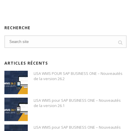
RECHERCHE
ARTICLES RÉCENTS
LISA WMS POUR SAP BUSINESS ONE – Nouveautés
de la version 26.2
LISA WMS pour SAP BUSINESS ONE – Nouveautés
de la version 26.1
LISA WMS pour SAP BUSINESS ONE – Nouveautés