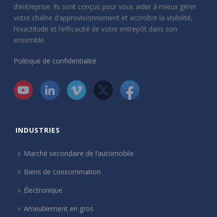
d’entreprise. Ils sont conçus pour vous aider à mieux gérer
votre chaîne d’approvisionnement et accroître la visibilité,
l’exactitude et l’efficacité de votre entrepôt dans son
ensemble.
Politique de confidentialité
INDUSTRIES
Marché secondaire de l’automobile
Biens de consommation
Électronique
Ameublement en gros