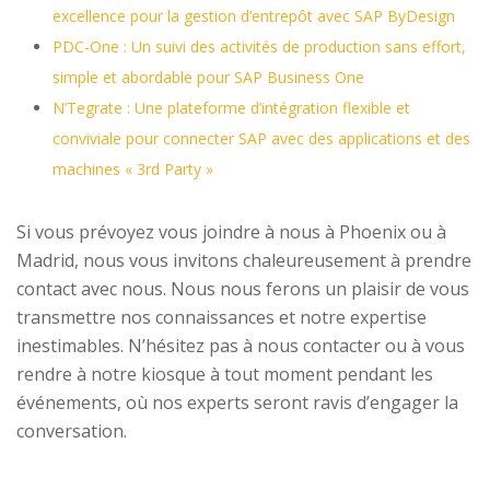
excellence pour la gestion d’entrepôt avec SAP ByDesign
PDC-One : Un suivi des activités de production sans effort,
simple et abordable pour SAP Business One
N’Tegrate : Une plateforme d’intégration flexible et
conviviale pour connecter SAP avec des applications et des
machines « 3rd Party »
Si vous prévoyez vous joindre à nous à Phoenix ou à
Madrid, nous vous invitons chaleureusement à prendre
contact avec nous. Nous nous ferons un plaisir de vous
transmettre nos connaissances et notre expertise
inestimables. N’hésitez pas à nous contacter ou à vous
rendre à notre kiosque à tout moment pendant les
événements, où nos experts seront ravis d’engager la
conversation.