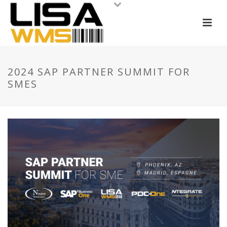
2024 SAP PARTNER SUMMIT FOR
SMES