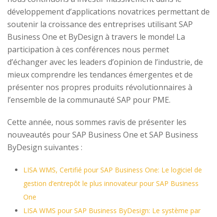
développement d’applications novatrices permettant de
soutenir la croissance des entreprises utilisant SAP
Business One et ByDesign à travers le monde! La
participation à ces conférences nous permet
d’échanger avec les leaders d’opinion de l’industrie, de
mieux comprendre les tendances émergentes et de
présenter nos propres produits révolutionnaires à
l’ensemble de la communauté SAP pour PME.
Cette année, nous sommes ravis de présenter les
nouveautés pour SAP Business One et SAP Business
ByDesign suivantes :
LISA WMS, Certifié pour SAP Business One: Le logiciel de
gestion d’entrepôt le plus innovateur pour SAP Business
One
LISA WMS pour SAP Business ByDesign: Le système par