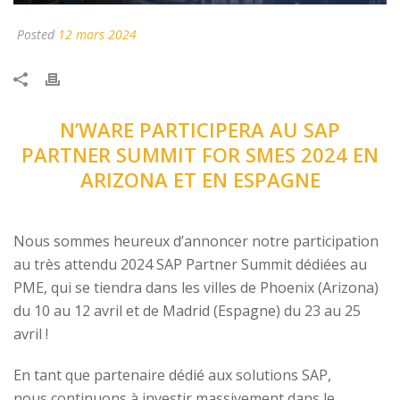
Posted
12 mars 2024
N’WARE PARTICIPERA AU SAP
PARTNER SUMMIT FOR SMES 2024 EN
ARIZONA ET EN ESPAGNE
Nous sommes heureux d’annoncer notre participation
au très attendu 2024 SAP Partner Summit dédiées au
PME, qui se tiendra dans les villes de Phoenix (Arizona)
du 10 au 12 avril et de Madrid (Espagne) du 23 au 25
avril !
En tant que partenaire dédié aux solutions SAP,
nous continuons à investir massivement dans le