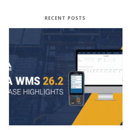
RECENT POSTS