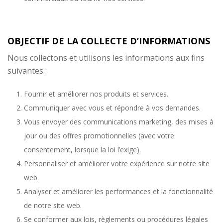
OBJECTIF DE LA COLLECTE D’INFORMATIONS
Nous collectons et utilisons les informations aux fins
suivantes :
Fournir et améliorer nos produits et services.
Communiquer avec vous et répondre à vos demandes.
Vous envoyer des communications marketing, des mises à
jour ou des offres promotionnelles (avec votre
consentement, lorsque la loi l’exige).
Personnaliser et améliorer votre expérience sur notre site
web.
Analyser et améliorer les performances et la fonctionnalité
de notre site web.
Se conformer aux lois, règlements ou procédures légales