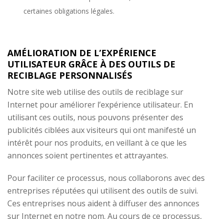
certaines obligations légales.
AMÉLIORATION DE L’EXPÉRIENCE
UTILISATEUR GRÂCE À DES OUTILS DE
RECIBLAGE PERSONNALISÉS
Notre site web utilise des outils de reciblage sur
Internet pour améliorer l’expérience utilisateur. En
utilisant ces outils, nous pouvons présenter des
publicités ciblées aux visiteurs qui ont manifesté un
intérêt pour nos produits, en veillant à ce que les
annonces soient pertinentes et attrayantes.
Pour faciliter ce processus, nous collaborons avec des
entreprises réputées qui utilisent des outils de suivi.
Ces entreprises nous aident à diffuser des annonces
sur Internet en notre nom. Au cours de ce processus,