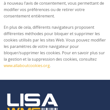
à nouveau l’avis de consentement, vous permettant de
modifier vos préférences ou de retirer votre
consentement entièrement.
En plus de cela, différents navigateurs proposent
différentes méthodes pour bloquer et supprimer les
cookies utilisés par les sites Web. Vous pouvez modifier
les paramètres de votre navigateur pour
bloquer/supprimer les cookies. Pour en savoir plus sur
la gestion et la suppression des cookies, consultez
www.allaboutcookies.org
.