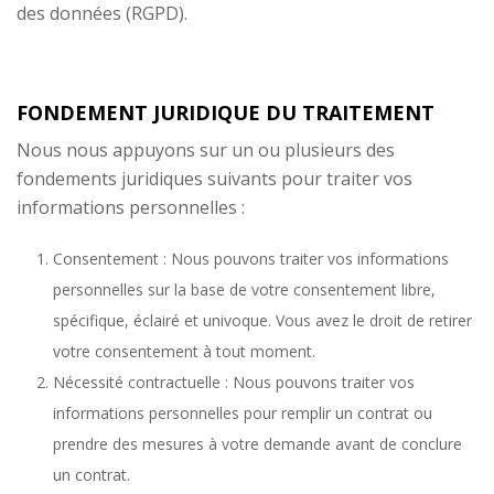
des données (RGPD).
FONDEMENT JURIDIQUE DU TRAITEMENT
Nous nous appuyons sur un ou plusieurs des
fondements juridiques suivants pour traiter vos
informations personnelles :
Consentement : Nous pouvons traiter vos informations
personnelles sur la base de votre consentement libre,
spécifique, éclairé et univoque. Vous avez le droit de retirer
votre consentement à tout moment.
Nécessité contractuelle : Nous pouvons traiter vos
informations personnelles pour remplir un contrat ou
prendre des mesures à votre demande avant de conclure
un contrat.