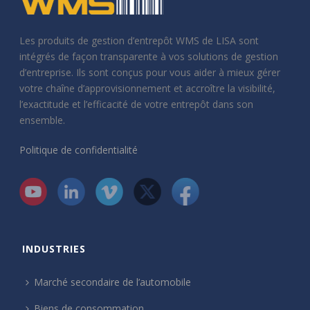
Les produits de gestion d’entrepôt WMS de LISA sont
intégrés de façon transparente à vos solutions de gestion
d’entreprise. Ils sont conçus pour vous aider à mieux gérer
votre chaîne d’approvisionnement et accroître la visibilité,
l’exactitude et l’efficacité de votre entrepôt dans son
ensemble.
Politique de confidentialité
INDUSTRIES
Marché secondaire de l’automobile
Biens de consommation