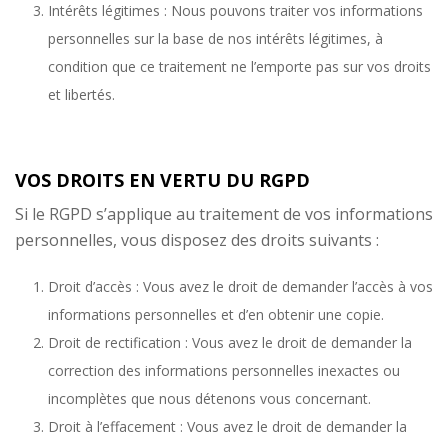
Intérêts légitimes : Nous pouvons traiter vos informations
personnelles sur la base de nos intérêts légitimes, à
condition que ce traitement ne l’emporte pas sur vos droits
et libertés.
VOS DROITS EN VERTU DU RGPD
Si le RGPD s’applique au traitement de vos informations
personnelles, vous disposez des droits suivants :
Droit d’accès : Vous avez le droit de demander l’accès à vos
informations personnelles et d’en obtenir une copie.
Droit de rectification : Vous avez le droit de demander la
correction des informations personnelles inexactes ou
incomplètes que nous détenons vous concernant.
Droit à l’effacement : Vous avez le droit de demander la