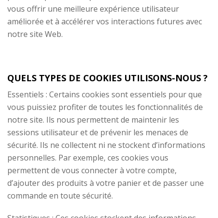
vous offrir une meilleure expérience utilisateur
améliorée et à accélérer vos interactions futures avec
notre site Web.
QUELS TYPES DE COOKIES UTILISONS-NOUS ?
Essentiels : Certains cookies sont essentiels pour que
vous puissiez profiter de toutes les fonctionnalités de
notre site. Ils nous permettent de maintenir les
sessions utilisateur et de prévenir les menaces de
sécurité. Ils ne collectent ni ne stockent d’informations
personnelles. Par exemple, ces cookies vous
permettent de vous connecter à votre compte,
d’ajouter des produits à votre panier et de passer une
commande en toute sécurité.