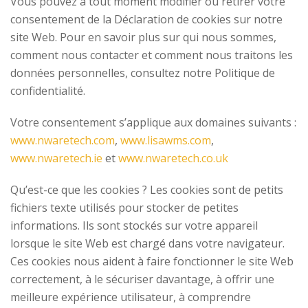
Vous pouvez à tout moment modifier ou retirer votre
consentement de la Déclaration de cookies sur notre
site Web. Pour en savoir plus sur qui nous sommes,
comment nous contacter et comment nous traitons les
données personnelles, consultez notre Politique de
confidentialité.
Votre consentement s’applique aux domaines suivants :
www.nwaretech.com
,
www.lisawms.com
,
www.nwaretech.ie
et
www.nwaretech.co.uk
Qu’est-ce que les cookies ? Les cookies sont de petits
fichiers texte utilisés pour stocker de petites
informations. Ils sont stockés sur votre appareil
lorsque le site Web est chargé dans votre navigateur.
Ces cookies nous aident à faire fonctionner le site Web
correctement, à le sécuriser davantage, à offrir une
meilleure expérience utilisateur, à comprendre