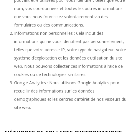
pouvant être utilisées pour vous identifier, telles que votre
nom, vos coordonnées et toutes les autres informations
que vous nous fournissez volontairement via des
formulaires ou des communications.
Informations non personnelles : Cela inclut des
informations qui ne vous identifient pas personnellement,
telles que votre adresse IP, votre type de navigateur, votre
système d’exploitation et les données d’utilisation du site
web. Nous pouvons collecter ces informations à l’aide de
cookies ou de technologies similaires.
Google Analytics : Nous utilisons Google Analytics pour
recueillir des informations sur les données
démographiques et les centres d’intérêt de nos visiteurs du
site web.