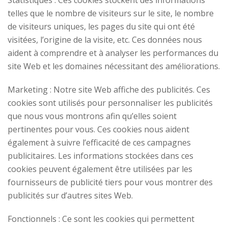
Statistiques : Ces cookies stockent des informations
telles que le nombre de visiteurs sur le site, le nombre
de visiteurs uniques, les pages du site qui ont été
visitées, l’origine de la visite, etc. Ces données nous
aident à comprendre et à analyser les performances du
site Web et les domaines nécessitant des améliorations.
Marketing : Notre site Web affiche des publicités. Ces
cookies sont utilisés pour personnaliser les publicités
que nous vous montrons afin qu’elles soient
pertinentes pour vous. Ces cookies nous aident
également à suivre l’efficacité de ces campagnes
publicitaires. Les informations stockées dans ces
cookies peuvent également être utilisées par les
fournisseurs de publicité tiers pour vous montrer des
publicités sur d’autres sites Web.
Fonctionnels : Ce sont les cookies qui permettent