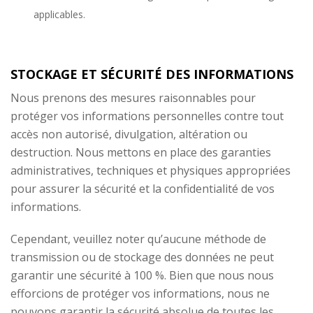
applicables.
STOCKAGE ET SÉCURITÉ DES INFORMATIONS
Nous prenons des mesures raisonnables pour
protéger vos informations personnelles contre tout
accès non autorisé, divulgation, altération ou
destruction. Nous mettons en place des garanties
administratives, techniques et physiques appropriées
pour assurer la sécurité et la confidentialité de vos
informations.
Cependant, veuillez noter qu’aucune méthode de
transmission ou de stockage des données ne peut
garantir une sécurité à 100 %. Bien que nous nous
efforcions de protéger vos informations, nous ne
pouvons garantir la sécurité absolue de toutes les