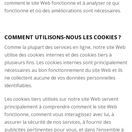
comment le site Web fonctionne et à analyser ce qui
fonctionne et où des améliorations sont nécessaires.
COMMENT UTILISONS-NOUS LES COOKIES ?
Comme la plupart des services en ligne, notre site Web
utilise des cookies internes et des cookies tiers à
plusieurs fins. Les cookies internes sont principalement
nécessaires au bon fonctionnement du site Web et ils
ne collectent aucune de vos données personnelles
identifiables.
Les cookies tiers utilisés sur notre site Web servent
principalement à comprendre comment le site Web
fonctionne, comment vous interagissez avec lui, à
assurer la sécurité de nos services, à fournir des
publicités pertinentes pour vous, et dans l’ensemble à