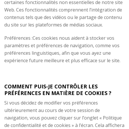
certaines fonctionnalités non essentielles de notre site
Web. Ces fonctionnalités comprennent l’intégration de
contenus tels que des vidéos ou le partage de contenu
du site sur les plateformes de médias sociaux.
Préférences :Ces cookies nous aident à stocker vos
paramètres et préférences de navigation, comme vos
préférences linguistiques, afin que vous ayez une
expérience future meilleure et plus efficace sur le site.
COMMENT PUIS-JE CONTRÔLER LES
PRÉFÉRENCES EN MATIÈRE DE COOKIES ?
Si vous décidez de modifier vos préférences
ultérieurement au cours de votre session de
navigation, vous pouvez cliquer sur l’onglet « Politique
de confidentialité et de cookies » à l’écran. Cela affichera