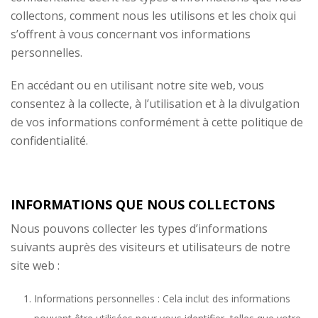
collectons, comment nous les utilisons et les choix qui
s’offrent à vous concernant vos informations
personnelles.
En accédant ou en utilisant notre site web, vous
consentez à la collecte, à l’utilisation et à la divulgation
de vos informations conformément à cette politique de
confidentialité.
INFORMATIONS QUE NOUS COLLECTONS
Nous pouvons collecter les types d’informations
suivants auprès des visiteurs et utilisateurs de notre
site web :
Informations personnelles : Cela inclut des informations