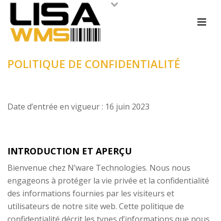
POLITIQUE DE CONFIDENTIALITÉ
Date d’entrée en vigueur : 16 juin 2023
INTRODUCTION ET APERÇU
Bienvenue chez N’ware Technologies. Nous nous
engageons à protéger la vie privée et la confidentialité
des informations fournies par les visiteurs et
utilisateurs de notre site web. Cette politique de
confidentialité décrit les types d’informations que nous