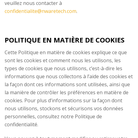
veuillez nous contacter à
confidentialite@nwaretech.com
.
POLITIQUE EN MATIÈRE DE COOKIES
Cette Politique en matière de cookies explique ce que
sont les cookies et comment nous les utilisons, les
types de cookies que nous utilisons, c’est-à-dire les
informations que nous collectons à l’aide des cookies et
la façon dont ces informations sont utilisées, ainsi que
la manière de contrôler les préférences en matière de
cookies. Pour plus d’informations sur la façon dont
nous utilisons, stockons et sécurisons vos données
personnelles, consultez notre Politique de
confidentialité.