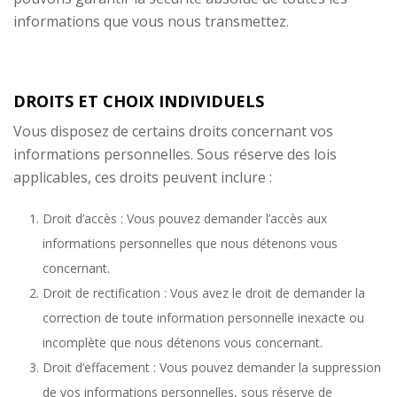
informations que vous nous transmettez.
DROITS ET CHOIX INDIVIDUELS
Vous disposez de certains droits concernant vos
informations personnelles. Sous réserve des lois
applicables, ces droits peuvent inclure :
Droit d’accès : Vous pouvez demander l’accès aux
informations personnelles que nous détenons vous
concernant.
Droit de rectification : Vous avez le droit de demander la
correction de toute information personnelle inexacte ou
incomplète que nous détenons vous concernant.
Droit d’effacement : Vous pouvez demander la suppression
de vos informations personnelles, sous réserve de