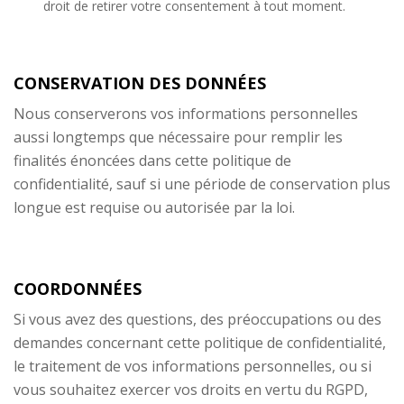
droit de retirer votre consentement à tout moment.
CONSERVATION DES DONNÉES
Nous conserverons vos informations personnelles
aussi longtemps que nécessaire pour remplir les
finalités énoncées dans cette politique de
confidentialité, sauf si une période de conservation plus
longue est requise ou autorisée par la loi.
COORDONNÉES
Si vous avez des questions, des préoccupations ou des
demandes concernant cette politique de confidentialité,
le traitement de vos informations personnelles, ou si
vous souhaitez exercer vos droits en vertu du RGPD,