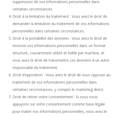
suppression de vos informations personnelles dans
certaines circonstances.
Droit à la limitation du traitement : Vous avez le droit de
demander la limitation du traitement de vos informations
personnelles dans certaines circonstances.
Droit à la portabilité des données : Vous avez le droit de
recevoir vos informations personnelles dans un format
structuré, couramment utilisé et lisible par machine, et
vous avez le droit de transmettre ces données à un autre
responsable du traitement.
Droit d’opposition : Vous avez le droit de vous opposer au
traitement de vos informations personnelles dans
certaines circonstances, y compris le marketing direct.
Droit de retirer votre consentement : Si nous nous
appuyons sur votre consentement comme base légale
pour traiter vos informations personnelles, vous avez le