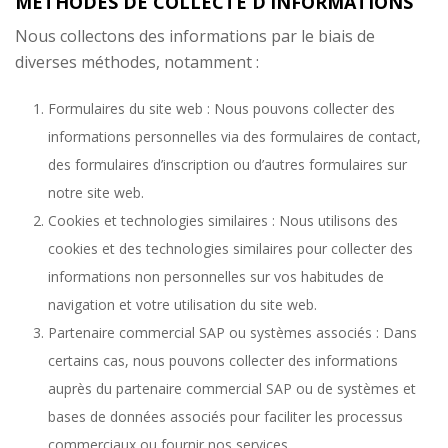
MÉTHODES DE COLLECTE D’INFORMATIONS
Nous collectons des informations par le biais de
diverses méthodes, notamment :
Formulaires du site web : Nous pouvons collecter des
informations personnelles via des formulaires de contact,
des formulaires d’inscription ou d’autres formulaires sur
notre site web.
Cookies et technologies similaires : Nous utilisons des
cookies et des technologies similaires pour collecter des
informations non personnelles sur vos habitudes de
navigation et votre utilisation du site web.
Partenaire commercial SAP ou systèmes associés : Dans
certains cas, nous pouvons collecter des informations
auprès du partenaire commercial SAP ou de systèmes et
bases de données associés pour faciliter les processus
commerciaux ou fournir nos services.