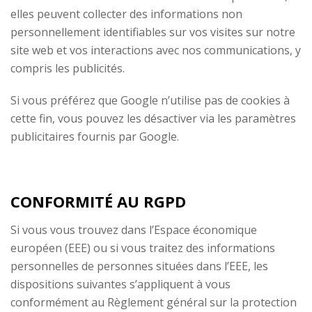
elles peuvent collecter des informations non
personnellement identifiables sur vos visites sur notre
site web et vos interactions avec nos communications, y
compris les publicités.
Si vous préférez que Google n’utilise pas de cookies à
cette fin, vous pouvez les désactiver via les paramètres
publicitaires fournis par Google.
CONFORMITÉ AU RGPD
Si vous vous trouvez dans l’Espace économique
européen (EEE) ou si vous traitez des informations
personnelles de personnes situées dans l’EEE, les
dispositions suivantes s’appliquent à vous
conformément au Règlement général sur la protection