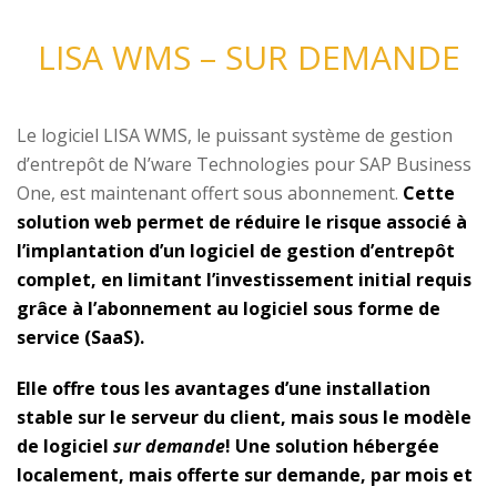
LISA WMS – SUR DEMANDE
Le logiciel LISA WMS, le puissant système de gestion
d’entrepôt de N’ware Technologies pour SAP Business
One, est maintenant offert sous abonnement.
Cette
solution web permet de réduire le risque associé à
l’implantation d’un logiciel de gestion d’entrepôt
complet, en limitant l’investissement initial requis
grâce à l’abonnement au logiciel sous forme de
service (SaaS).
Elle offre tous les avantages d’une installation
stable sur le serveur du client, mais sous le modèle
de logiciel
sur demande
! Une solution hébergée
localement, mais offerte sur demande, par mois et