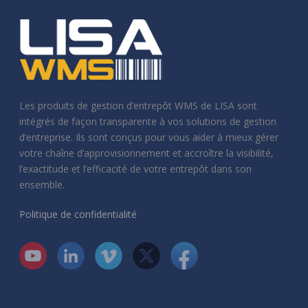
Les produits de gestion d’entrepôt WMS de LISA sont
intégrés de façon transparente à vos solutions de gestion
d’entreprise. Ils sont conçus pour vous aider à mieux gérer
votre chaîne d’approvisionnement et accroître la visibilité,
l’exactitude et l’efficacité de votre entrepôt dans son
ensemble.
Politique de confidentialité