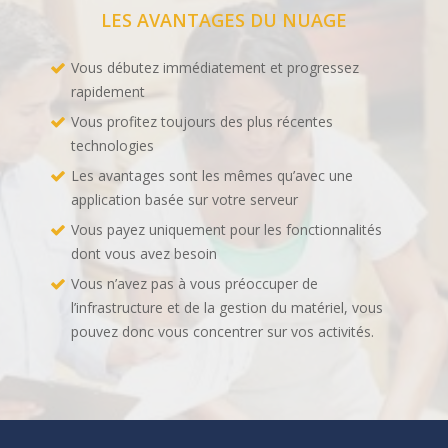
LES AVANTAGES DU NUAGE
Vous débutez immédiatement et progressez
rapidement
Vous profitez toujours des plus récentes
technologies
Les avantages sont les mêmes qu’avec une
application basée sur votre serveur
Vous payez uniquement pour les fonctionnalités
dont vous avez besoin
Vous n’avez pas à vous préoccuper de
l’infrastructure et de la gestion du matériel, vous
pouvez donc vous concentrer sur vos activités.