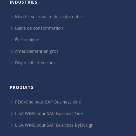
INDUSTRIES
Marché secondaire de l’automobile
Biens de consommation
Électronique
Ameublement en gros
Dispositifs médicaux
PRODUITS
PDC-One pour SAP Business One
LISA WMS pour SAP Business One
LISA WMS pour SAP Business ByDesign