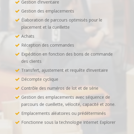
Gestion d’inventaire
Gestion des emplacements
Élaboration de parcours optimisés pour le
placement et la cueillette
Achats
Réception des commandes
Expédition en fonction des bons de commande
des clients
Transfert, ajustement et requête d’inventaire
Décompte cyclique
Contrôle des numéros de lot et de série
Gestion des emplacements avec séquence de
parcours de cueillette, vélocité, capacité et zone.
Emplacements aléatoires ou prédéterminés
Fonctionne sous la technologie Internet Explorer