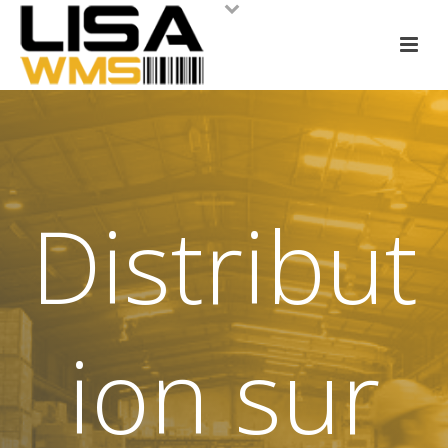
Distribut
ion sur