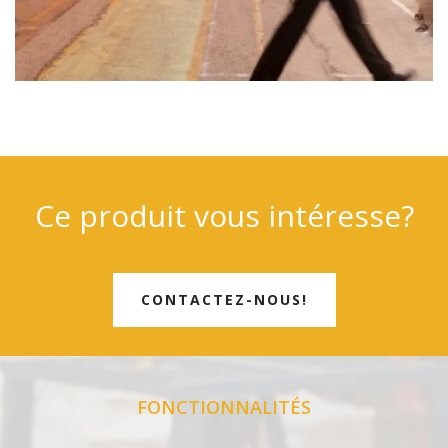
Ce produit vous intéresse?
CONTACTEZ-NOUS!
FONCTIONNALITÉS