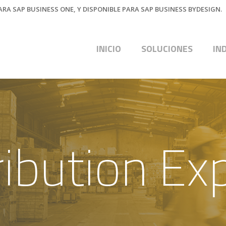
RA SAP BUSINESS ONE, Y DISPONIBLE PARA SAP BUSINESS BYDESIGN.
INICIO
SOLUCIONES
IN
ribution Ex