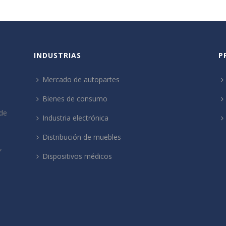
INDUSTRIAS
P
Mercado de autopartes
Bienes de consumo
de
Industria electrónica
Distribución de muebles
,
Dispositivos médicos