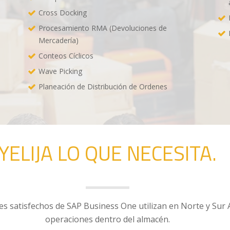
Cross Docking
Procesamiento RMA (Devoluciones de
Mercadería)
Conteos Cíclicos
Wave Picking
Planeación de Distribución de Ordenes
YELIJA LO QUE NECESITA.
tes satisfechos de SAP Business One utilizan en Norte y Sur 
operaciones dentro del almacén.