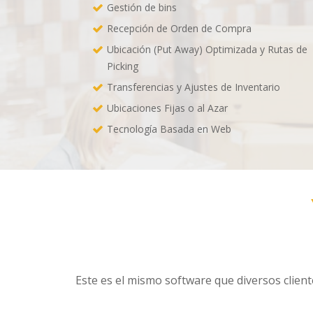
Gestión de bins
Recepción de Orden de Compra
Ubicación (Put Away) Optimizada y Rutas de
Picking
Transferencias y Ajustes de Inventario
Ubicaciones Fijas o al Azar
Tecnología Basada en Web
Este es el mismo software que diversos clien