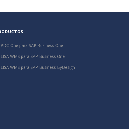
RODUCTOS
PDC-One para SAP Business One
LISA WMS para SAP Business One
LISA WMS para SAP Business ByDesign