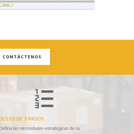
CONTÁCTENOS
OCESO DE 3 PASOS
Defina las necesidades estratégicas de su