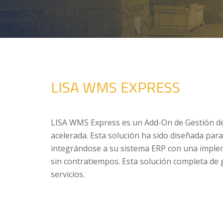
LISA WMS EXPRESS
LISA WMS Express es un Add-On de Gestión de
acelerada. Esta solución ha sido diseñada par
integrándose a su sistema ERP con una imple
sin contratiempos. Esta solución completa de 
servicios.