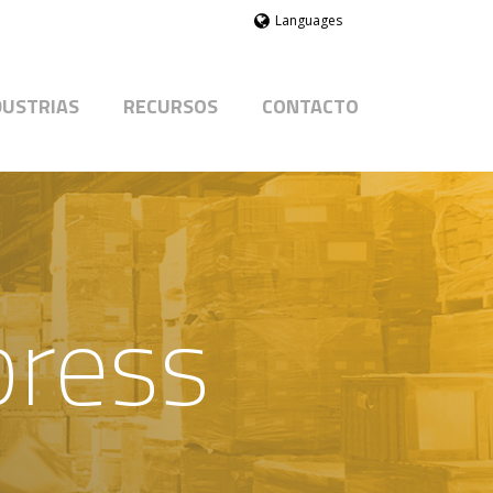
Languages
DUSTRIAS
RECURSOS
CONTACTO
press