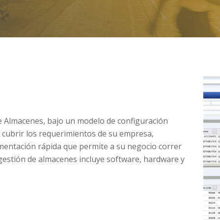
 Almacenes, bajo un modelo de configuración
a cubrir los requerimientos de su empresa,
mentación rápida que permite a su negocio correr
gestión de almacenes incluye software, hardware y