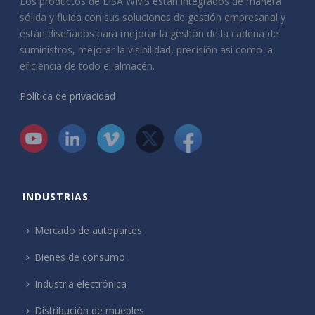
Los productos de LISA WMS están integrados de manera
sólida y fluida con sus soluciones de gestión empresarial y
están diseñados para mejorar la gestión de la cadena de
suministros, mejorar la visibilidad, precisión así como la
eficiencia de todo el almacén.
Política de privacidad
INDUSTRIAS
Mercado de autopartes
Bienes de consumo
Industria electrónica
Distribución de muebles