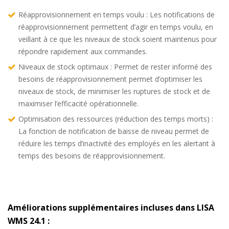
Réapprovisionnement en temps voulu : Les notifications de
réapprovisionnement permettent d’agir en temps voulu, en
veillant à ce que les niveaux de stock soient maintenus pour
répondre rapidement aux commandes.
Niveaux de stock optimaux : Permet de rester informé des
besoins de réapprovisionnement permet d’optimiser les
niveaux de stock, de minimiser les ruptures de stock et de
maximiser l’efficacité opérationnelle.
Optimisation des ressources (réduction des temps morts) :
La fonction de notification de baisse de niveau permet de
réduire les temps d’inactivité des employés en les alertant à
temps des besoins de réapprovisionnement.
Améliorations supplémentaires incluses dans LISA
WMS 24.1 :