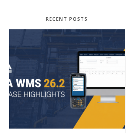
RECENT POSTS