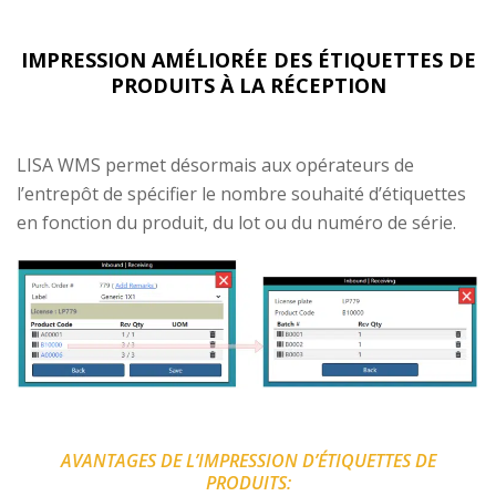
IMPRESSION AMÉLIORÉE DES ÉTIQUETTES DE
PRODUITS À LA RÉCEPTION
LISA WMS permet désormais aux opérateurs de
l’entrepôt de spécifier le nombre souhaité d’étiquettes
en fonction du produit, du lot ou du numéro de série.
AVANTAGES DE L’IMPRESSION D’ÉTIQUETTES DE
PRODUITS: