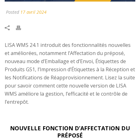
Posted
17 avril 2024
LISA WMS 24.1 introduit des fonctionnalités nouvelles
et améliorées, notamment l’Affectation du préposé,
nouveau mode d’Emballage et d’Envoi, Étiquettes de
Produits GS1, l’Impression d’Étiquettes à la Réception et
les Notifications de Réapprovisionnement. Lisez la suite
pour savoir comment cette nouvelle version de LISA
WMS améliore la gestion, l’efficacité et le contrôle de
l’entrepôt.
NOUVELLE FONCTION D’AFFECTATION DU
PRÉPOSÉ