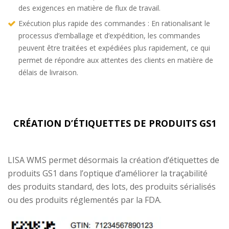
des exigences en matière de flux de travail.
Exécution plus rapide des commandes : En rationalisant le
processus d’emballage et d’expédition, les commandes
peuvent être traitées et expédiées plus rapidement, ce qui
permet de répondre aux attentes des clients en matière de
délais de livraison.
CRÉATION D’ÉTIQUETTES DE PRODUITS GS1
LISA WMS permet désormais la création d’étiquettes de
produits GS1 dans l’optique d’améliorer la traçabilité
des produits standard, des lots, des produits sérialisés
ou des produits réglementés par la FDA.