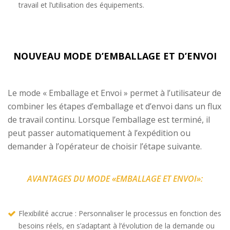
travail et l’utilisation des équipements.
NOUVEAU MODE D’EMBALLAGE ET D’ENVOI
Le mode « Emballage et Envoi » permet à l’utilisateur de
combiner les étapes d’emballage et d’envoi dans un flux
de travail continu. Lorsque l’emballage est terminé, il
peut passer automatiquement à l’expédition ou
demander à l’opérateur de choisir l’étape suivante.
AVANTAGES DU MODE «EMBALLAGE ET ENVOI»:
Flexibilité accrue : Personnaliser le processus en fonction des
besoins réels, en s’adaptant à l’évolution de la demande ou