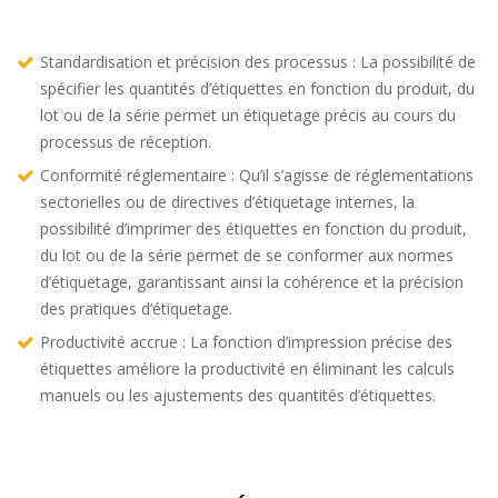
Standardisation et précision des processus : La possibilité de
spécifier les quantités d’étiquettes en fonction du produit, du
lot ou de la série permet un étiquetage précis au cours du
processus de réception.
Conformité réglementaire : Qu’il s’agisse de réglementations
sectorielles ou de directives d’étiquetage internes, la
possibilité d’imprimer des étiquettes en fonction du produit,
du lot ou de la série permet de se conformer aux normes
d’étiquetage, garantissant ainsi la cohérence et la précision
des pratiques d’étiquetage.
Productivité accrue : La fonction d’impression précise des
étiquettes améliore la productivité en éliminant les calculs
manuels ou les ajustements des quantités d’étiquettes.