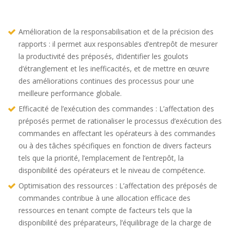
Amélioration de la responsabilisation et de la précision des
rapports : il permet aux responsables d’entrepôt de mesurer
la productivité des préposés, d’identifier les goulots
d’étranglement et les inefficacités, et de mettre en œuvre
des améliorations continues des processus pour une
meilleure performance globale.
Efficacité de l’exécution des commandes : L’affectation des
préposés permet de rationaliser le processus d’exécution des
commandes en affectant les opérateurs à des commandes
ou à des tâches spécifiques en fonction de divers facteurs
tels que la priorité, l’emplacement de l’entrepôt, la
disponibilité des opérateurs et le niveau de compétence.
Optimisation des ressources : L’affectation des préposés de
commandes contribue à une allocation efficace des
ressources en tenant compte de facteurs tels que la
disponibilité des préparateurs, l’équilibrage de la charge de