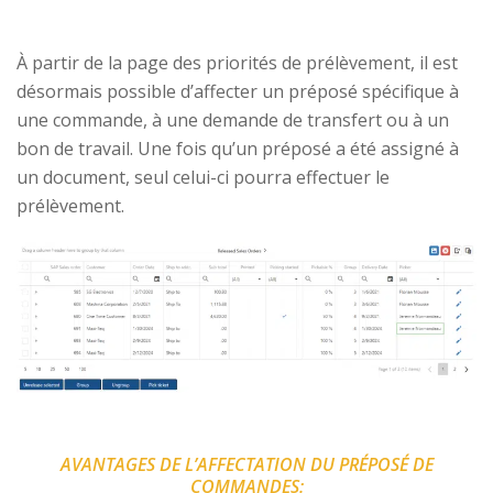
À partir de la page des priorités de prélèvement, il est
désormais possible d’affecter un préposé spécifique à
une commande, à une demande de transfert ou à un
bon de travail. Une fois qu’un préposé a été assigné à
un document, seul celui-ci pourra effectuer le
prélèvement.
AVANTAGES DE L’AFFECTATION DU PRÉPOSÉ DE
COMMANDES: