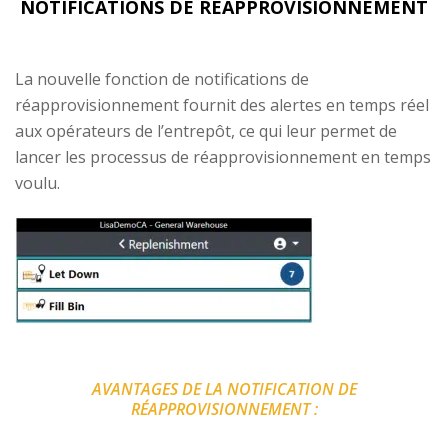
NOTIFICATIONS DE RÉAPPROVISIONNEMENT
La nouvelle fonction de notifications de
réapprovisionnement fournit des alertes en temps réel
aux opérateurs de l’entrepôt, ce qui leur permet de
lancer les processus de réapprovisionnement en temps
voulu.
AVANTAGES DE LA NOTIFICATION DE
RÉAPPROVISIONNEMENT :