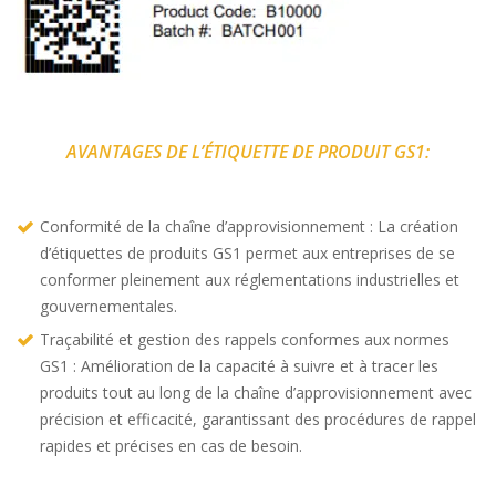
AVANTAGES DE L’ÉTIQUETTE DE PRODUIT GS1:
Conformité de la chaîne d’approvisionnement : La création
d’étiquettes de produits GS1 permet aux entreprises de se
conformer pleinement aux réglementations industrielles et
gouvernementales.
Traçabilité et gestion des rappels conformes aux normes
GS1 : Amélioration de la capacité à suivre et à tracer les
produits tout au long de la chaîne d’approvisionnement avec
précision et efficacité, garantissant des procédures de rappel
rapides et précises en cas de besoin.