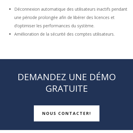
Déconnexion automatique des utilisateurs inactifs pendant
une période prolongée afin de libérer des licences et
d’optimiser les performances du système.
Amélioration de la sécurité des comptes utilisateurs.
DEMANDEZ UNE DÉMO
GRATUITE
NOUS CONTACTER!