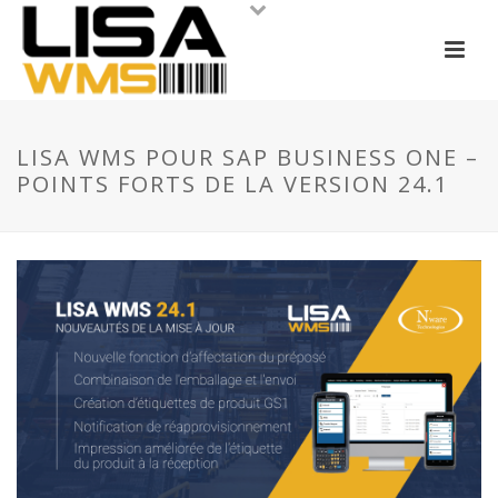
LISA WMS POUR SAP BUSINESS ONE –
POINTS FORTS DE LA VERSION 24.1