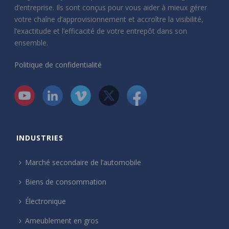
d’entreprise. Ils sont conçus pour vous aider à mieux gérer
votre chaîne d’approvisionnement et accroître la visibilité,
l’exactitude et l’efficacité de votre entrepôt dans son
ensemble.
Politique de confidentialité
INDUSTRIES
Marché secondaire de l’automobile
Biens de consommation
Électronique
Ameublement en gros