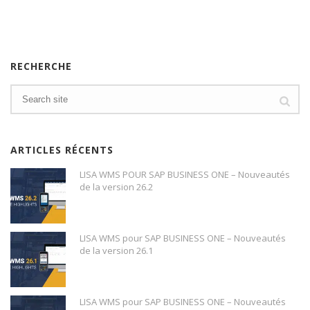
RECHERCHE
ARTICLES RÉCENTS
LISA WMS POUR SAP BUSINESS ONE – Nouveautés
de la version 26.2
LISA WMS pour SAP BUSINESS ONE – Nouveautés
de la version 26.1
LISA WMS pour SAP BUSINESS ONE – Nouveautés