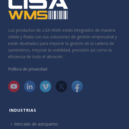
Los productos de LISA WMS están integrados de manera
sólida y fluida con sus soluciones de gestión empresarial y
están diseñados para mejorar la gestión de la cadena de
suministros, mejorar la visibilidad, precisión así como la
eficiencia de todo el almacén.
Política de privacidad
INDUSTRIAS
Mercado de autopartes