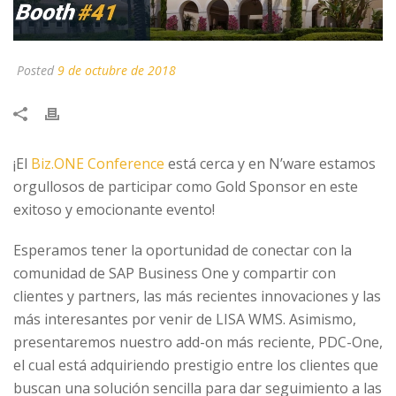
Posted
9 de octubre de 2018
¡El
Biz.ONE Conference
está cerca y en N’ware estamos
orgullosos de participar como Gold Sponsor en este
exitoso y emocionante evento!
Esperamos tener la oportunidad de conectar con la
comunidad de SAP Business One y compartir con
clientes y partners, las más recientes innovaciones y las
más interesantes por venir de LISA WMS. Asimismo,
presentaremos nuestro add-on más reciente, PDC-One,
el cual está adquiriendo prestigio entre los clientes que
buscan una solución sencilla para dar seguimiento a las