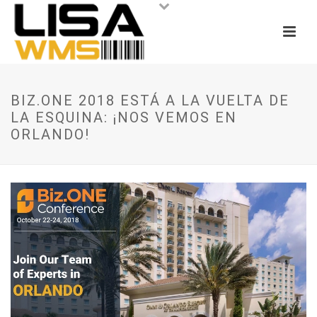
BIZ.ONE 2018 ESTÁ A LA VUELTA DE
LA ESQUINA: ¡NOS VEMOS EN
ORLANDO!