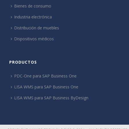
Bienes de consumo
Industria electrónica
Distribución de muebles
Dispositivos médicos
PRODUCTOS
PDC-One para SAP Business One
LISA WMS para SAP Business One
LISA WMS para SAP Business ByDesign