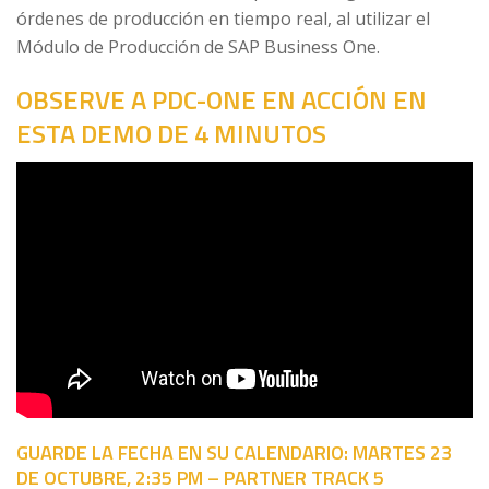
órdenes de producción en tiempo real, al utilizar el
Módulo de Producción de SAP Business One.
OBSERVE A PDC-ONE EN ACCIÓN EN
ESTA DEMO DE 4 MINUTOS
GUARDE LA FECHA EN SU CALENDARIO: MARTES 23
DE OCTUBRE, 2:35 PM – PARTNER TRACK 5