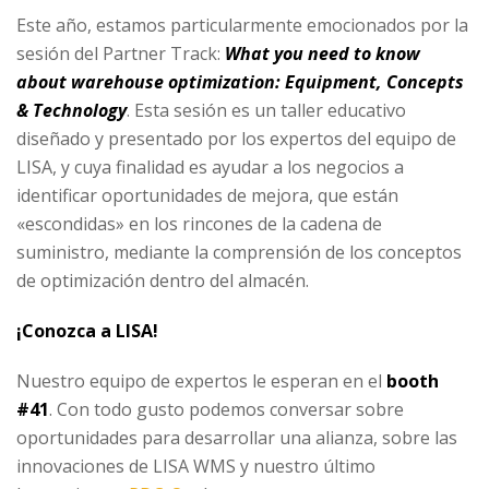
Este año, estamos particularmente emocionados por la
sesión del Partner Track:
What you need to know
about warehouse optimization: Equipment, Concepts
& Technology
. Esta sesión es un taller educativo
diseñado y presentado por los expertos del equipo de
LISA, y cuya finalidad es ayudar a los negocios a
identificar oportunidades de mejora, que están
«escondidas» en los rincones de la cadena de
suministro, mediante la comprensión de los conceptos
de optimización dentro del almacén.
¡Conozca a LISA!
Nuestro equipo de expertos le esperan en el
booth
#41
. Con todo gusto podemos conversar sobre
oportunidades para desarrollar una alianza, sobre las
innovaciones de LISA WMS y nuestro último